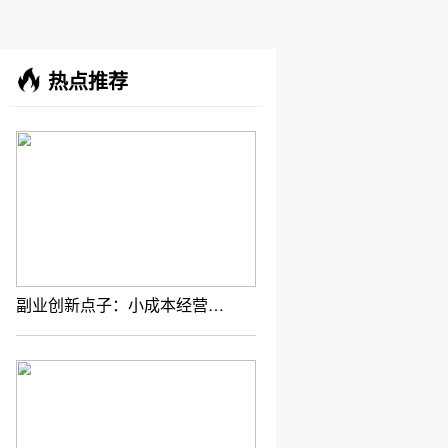
弥天加盟案例
热点推荐