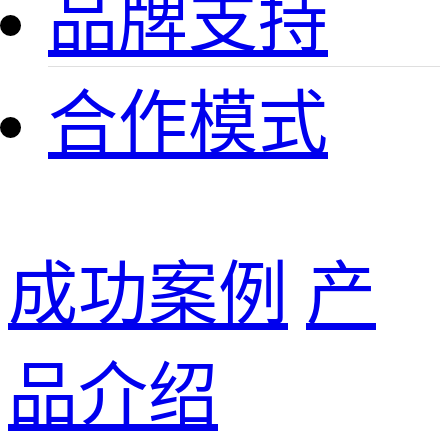
品牌支持
合作模式
成功案例
产
品介绍