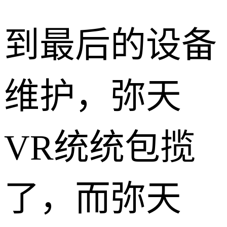
到最后的设备
维护，弥天
VR统统包揽
了，而弥天