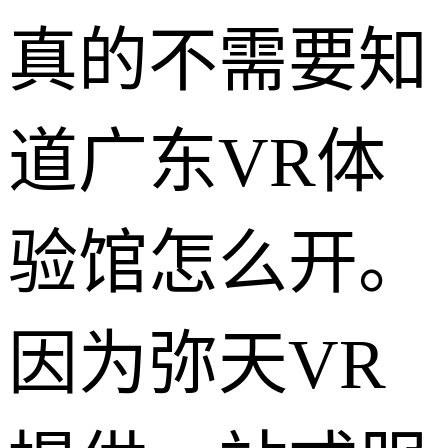
真的不需要知
道广东VR体
验馆怎么开。
因为弥天VR