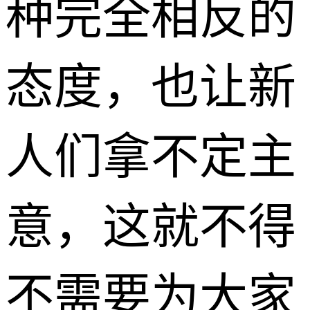
种完全相反的
态度，也让新
人们拿不定主
意，这就不得
不需要为大家