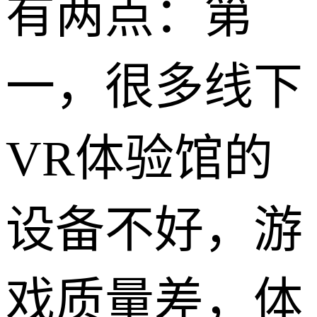
有两点：第
一，很多线下
VR体验馆的
设备不好，游
戏质量差，体