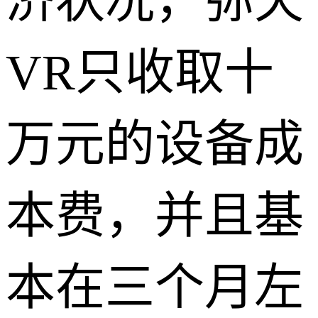
济状况，弥天
VR只收取十
万元的设备成
本费，并且基
本在三个月左