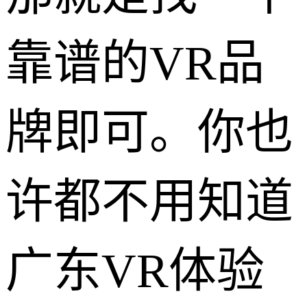
靠谱的VR品
牌即可。你也
许都不用知道
广东VR体验