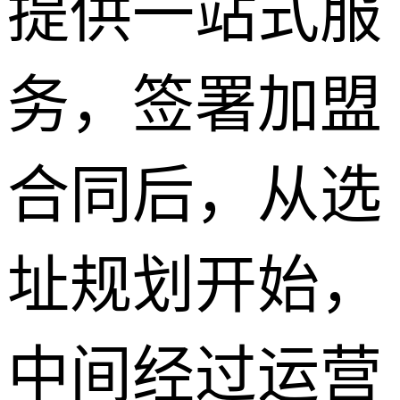
提供一站式服
务，签署加盟
合同后，从选
址规划开始，
中间经过运营