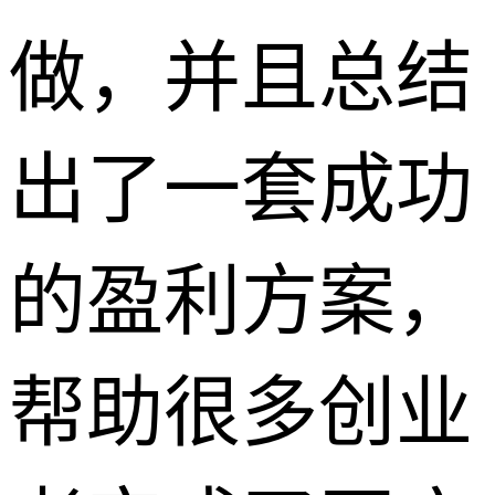
做，并且总结
出了一套成功
的盈利方案，
帮助很多创业