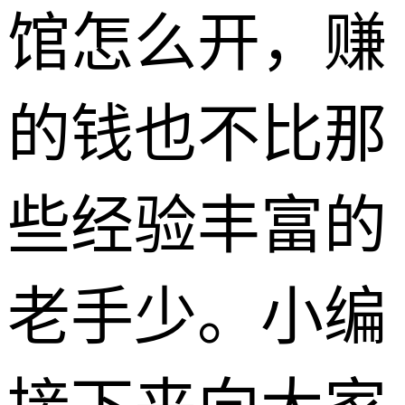
馆怎么开，赚
的钱也不比那
些经验丰富的
老手少。小编