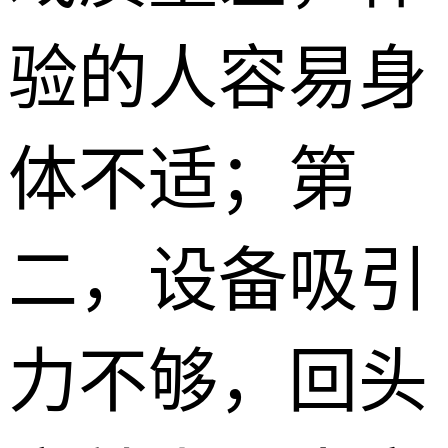
验的人容易身
体不适；第
二，设备吸引
力不够，回头