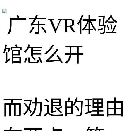
而劝退的理由