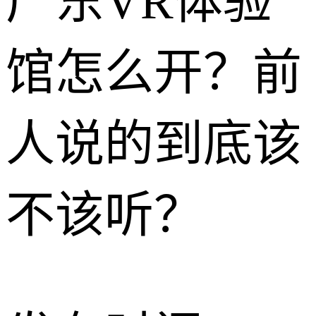
广东VR体验
馆怎么开？前
人说的到底该
不该听？