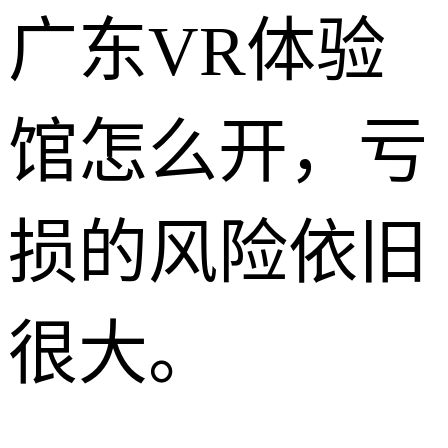
广东VR体验
馆怎么开，亏
损的风险依旧
很大。