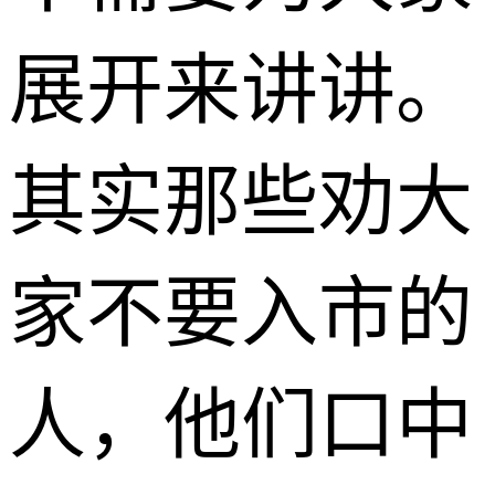
展开来讲讲。
其实那些劝大
家不要入市的
人，他们口中