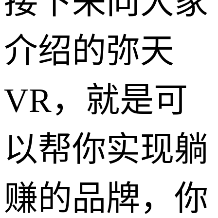
接下来向大家
介绍的弥天
VR，就是可
以帮你实现躺
赚的品牌，你