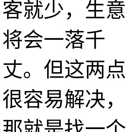
客就少，生意
将会一落千
丈。但这两点
很容易解决，
那就是找一个