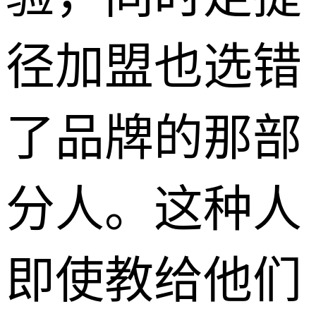
径加盟也选错
了品牌的那部
分人。这种人
即使教给他们