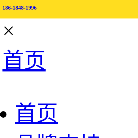
186-1848-1996
×
首页
首页