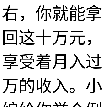
右，你就能拿
回这十万元，
享受着月入过
万的收入。小