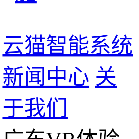
云猫智能系统
新闻中心
关
于我们