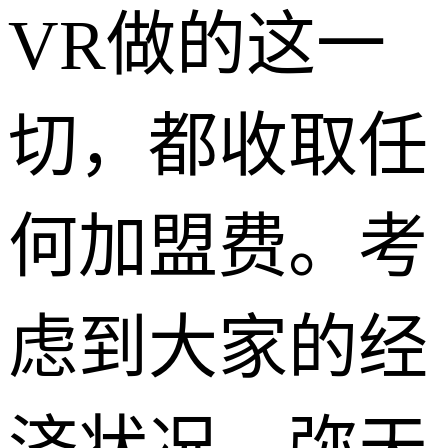
VR做的这一
切，都收取任
何加盟费。考
虑到大家的经