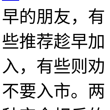
早的朋友，有
些推荐趁早加
入，有些则劝
不要入市。两