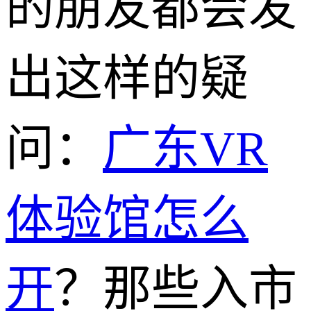
的朋友都会发
出这样的疑
问：
广东VR
体验馆怎么
开
？那些入市