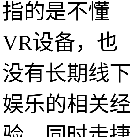
指的是不懂
VR设备，也
没有长期线下
娱乐的相关经
验，同时走捷