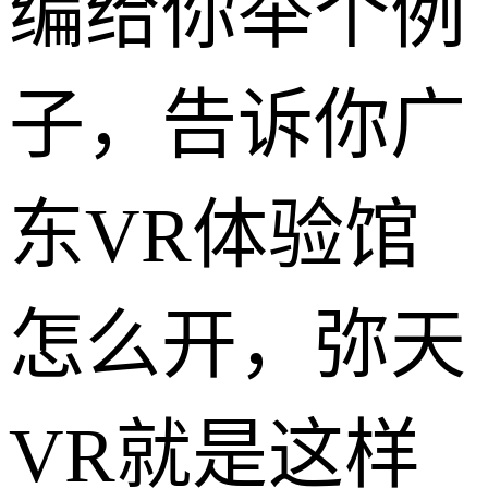
编给你举个例
子，告诉你广
东VR体验馆
怎么开，弥天
VR就是这样