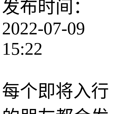
发布时间：
2022-07-09
15:22
每个即将入行