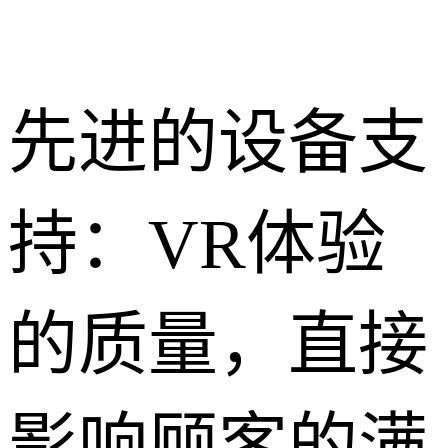
先进的设备支
持：VR体验
的质量，直接
影响顾客的满