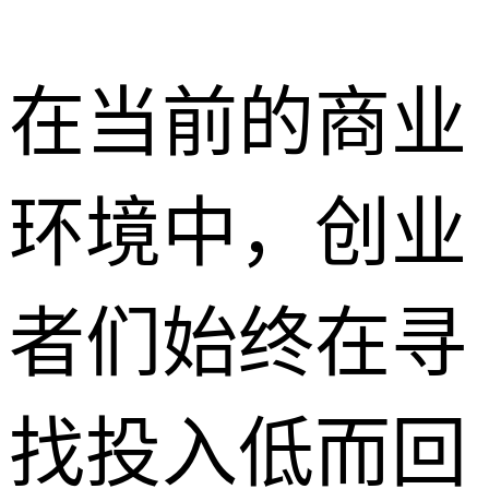
在当前的商业
环境中，创业
者们始终在寻
找投入低而回