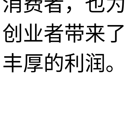
消费者，也为
创业者带来了
丰厚的利润。