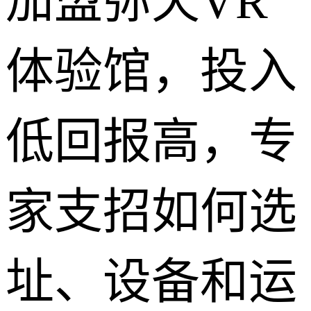
加盟弥天VR
体验馆，投入
低回报高，专
家支招如何选
址、设备和运