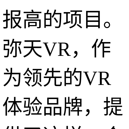
报高的项目。
弥天VR，作
为领先的VR
体验品牌，提