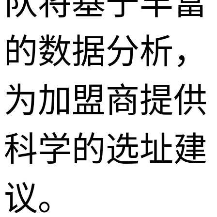
队将基于丰富
的数据分析，
为加盟商提供
科学的选址建
议。