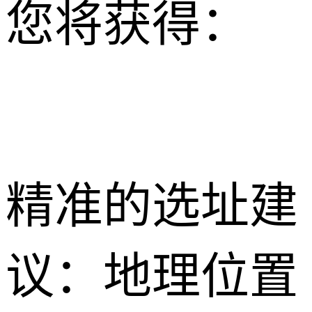
您将获得：
精准的选址建
议：地理位置