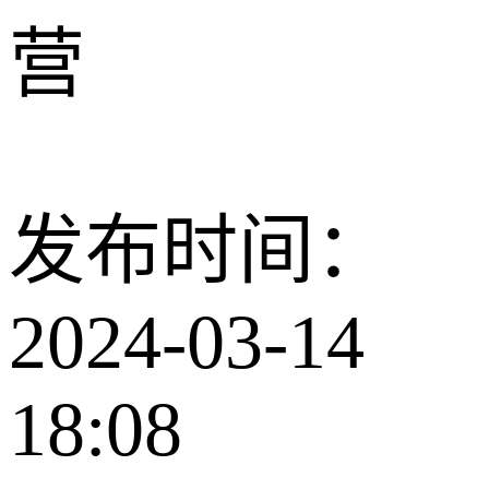
营
发布时间：
2024-03-14
18:08