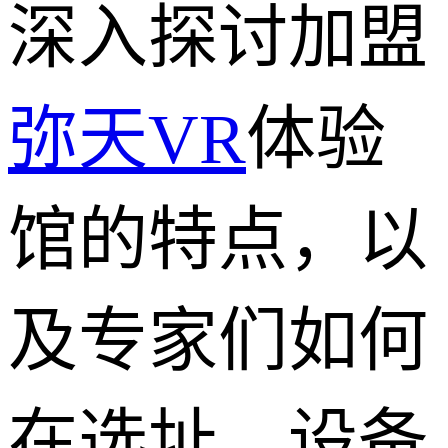
深入探讨加盟
弥天VR
体验
馆的特点，以
及专家们如何
在选址、设备