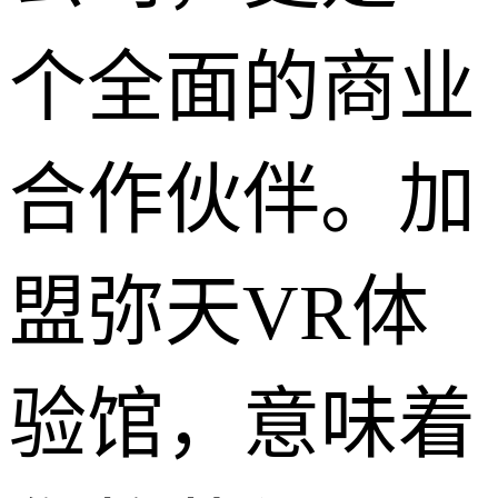
个全面的商业
合作伙伴。加
盟弥天VR体
验馆，意味着