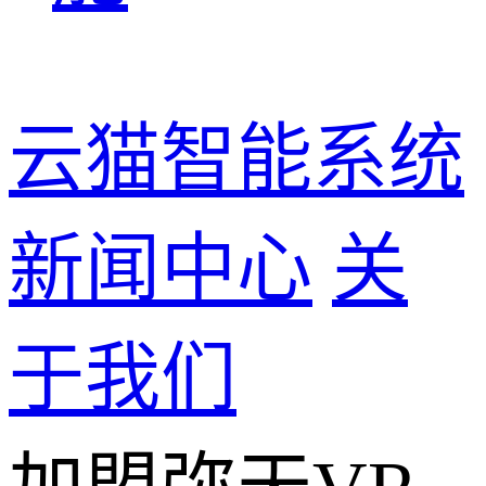
云猫智能系统
新闻中心
关
于我们