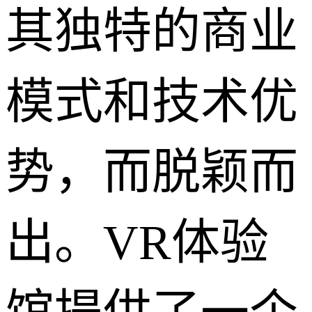
其独特的商业
模式和技术优
势，而脱颖而
出。VR体验