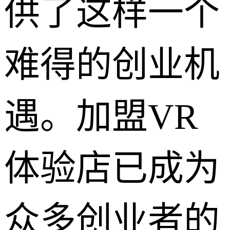
供了这样一个
难得的创业机
遇。加盟VR
体验店已成为
众多创业者的