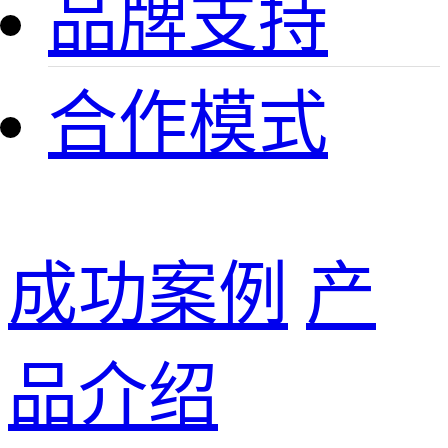
品牌支持
合作模式
成功案例
产
品介绍