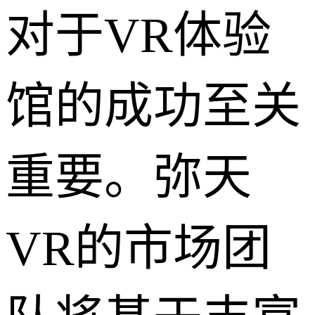
对于VR体验
馆的成功至关
重要。弥天
VR的市场团