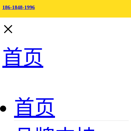
186-1848-1996
×
首页
首页