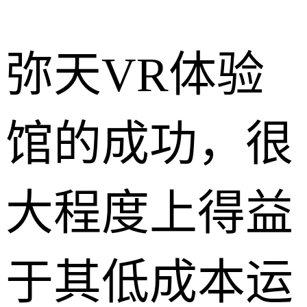
弥天VR体验
馆的成功，很
大程度上得益
于其低成本运