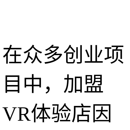
在众多创业项
目中，加盟
VR体验店因