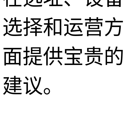
选择和运营方
面提供宝贵的
建议。