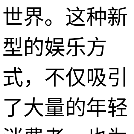
世界。这种新
型的娱乐方
式，不仅吸引
了大量的年轻