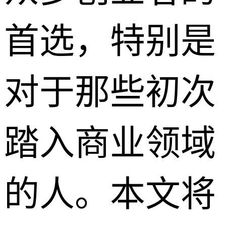
首选，特别是
对于那些初次
踏入商业领域
的人。本文将