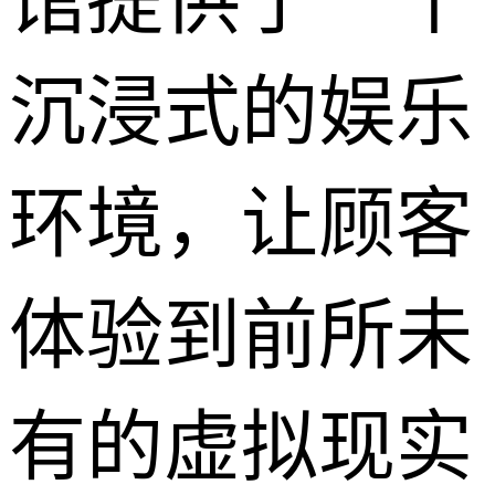
馆提供了一个
沉浸式的娱乐
环境，让顾客
体验到前所未
有的虚拟现实