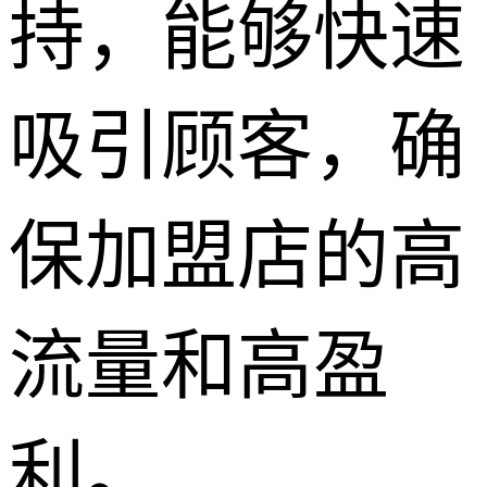
持，能够快速
吸引顾客，确
保加盟店的高
流量和高盈
利。