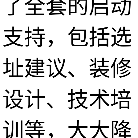
了全套的启动
支持，包括选
址建议、装修
设计、技术培
训等，大大降