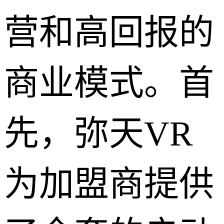
营和高回报的
商业模式。首
先，弥天VR
为加盟商提供