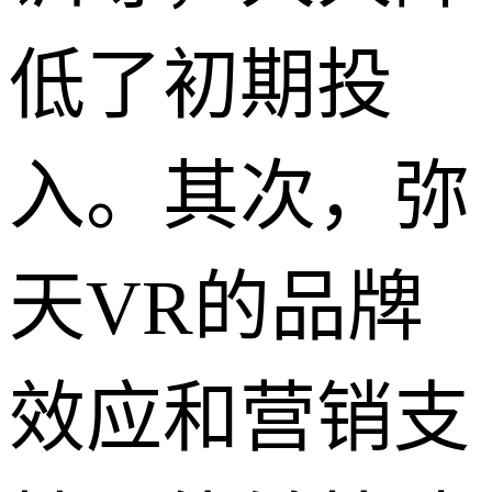
低了初期投
入。其次，弥
天VR的品牌
效应和营销支