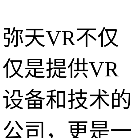
弥天VR不仅
仅是提供VR
设备和技术的
公司，更是一