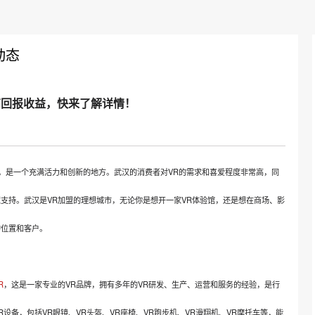
动态
|
新闻动态
成本投入，高回报收益，快来了解详情！