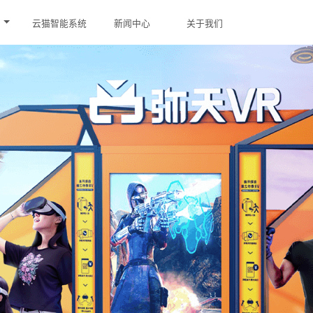
产品介绍
云猫智能系统
新闻中心