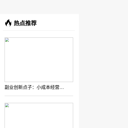
弥天加盟案例
热点推荐