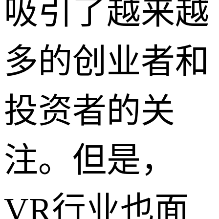
吸引了越来越
多的创业者和
投资者的关
注。但是，
VR行业也面