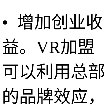
• 增加创业收
益。VR加盟
可以利用总部
的品牌效应，