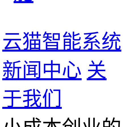
云猫智能系统
新闻中心
关
于我们