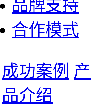
品牌支持
合作模式
成功案例
产
品介绍