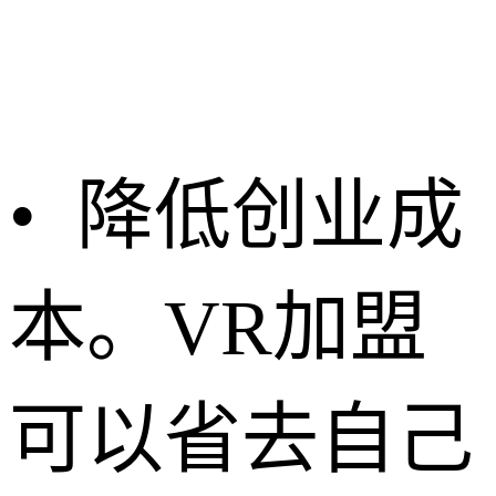
• 降低创业成
本。VR加盟
可以省去自己