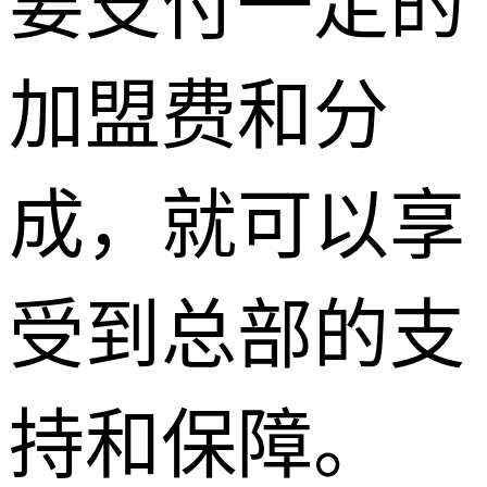
要支付一定的
加盟费和分
成，就可以享
受到总部的支
持和保障。