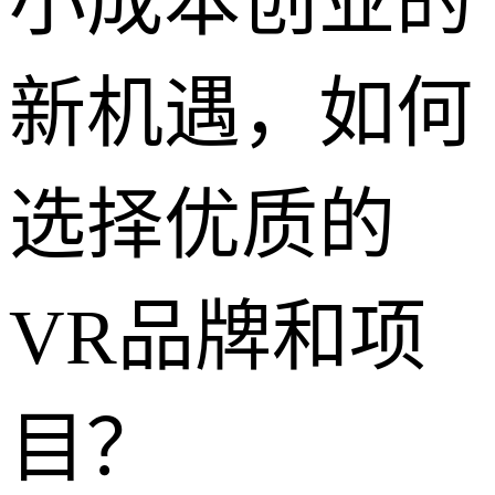
小成本创业的
新机遇，如何
选择优质的
VR品牌和项
目？