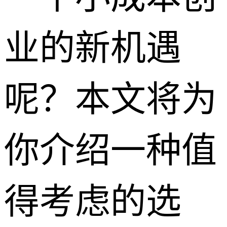
业的新机遇
呢？本文将为
你介绍一种值
得考虑的选