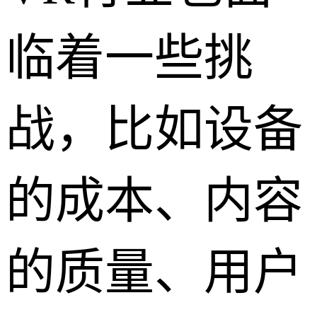
临着一些挑
战，比如设备
的成本、内容
的质量、用户