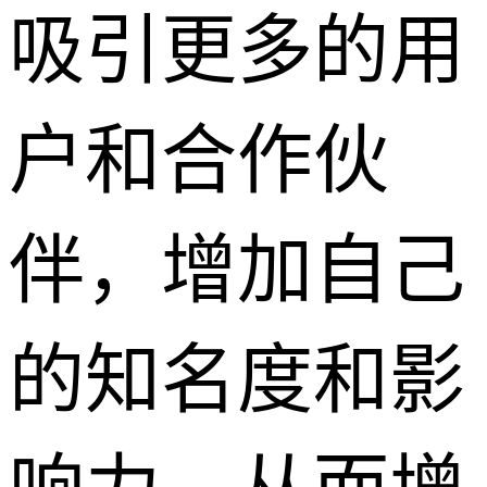
吸引更多的用
户和合作伙
伴，增加自己
的知名度和影