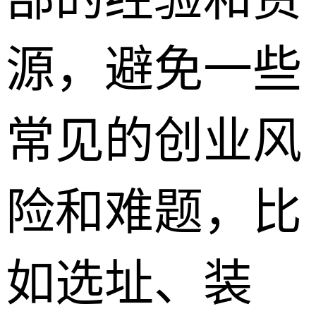
源，避免一些
常见的创业风
险和难题，比
如选址、装