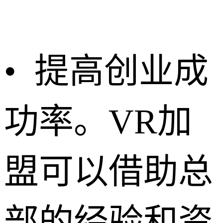
• 提高创业成
功率。VR加
盟可以借助总
部的经验和资