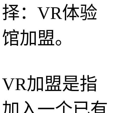
择：VR体验
馆加盟。
VR加盟是指
加入一个已有