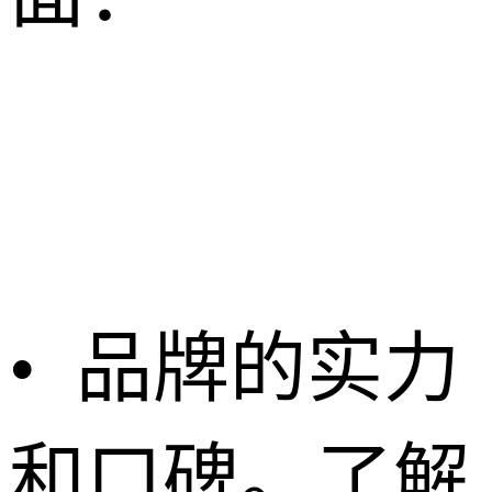
• 品牌的实力
和口碑。了解