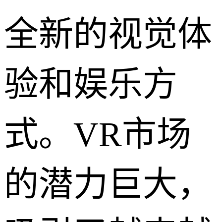
全新的视觉体
验和娱乐方
式。VR市场
的潜力巨大，