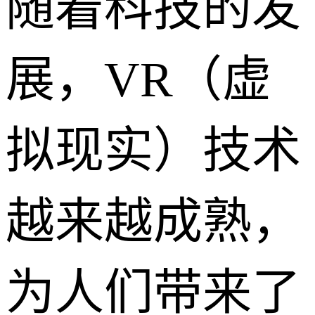
随着科技的发
展，VR（虚
拟现实）技术
越来越成熟，
为人们带来了