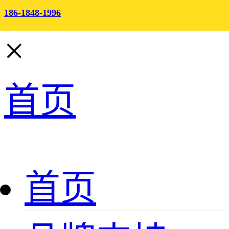
186-1848-1996
×
首页
首页