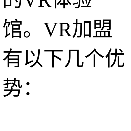
馆。VR加盟
有以下几个优
势：