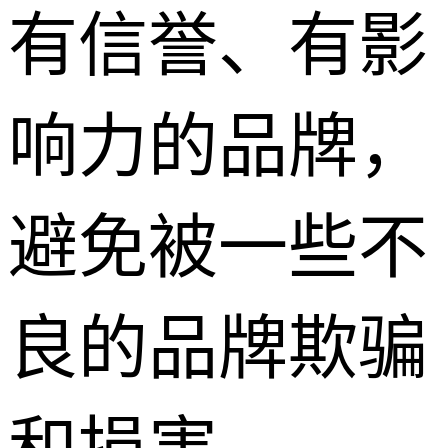
有信誉、有影
响力的品牌，
避免被一些不
良的品牌欺骗