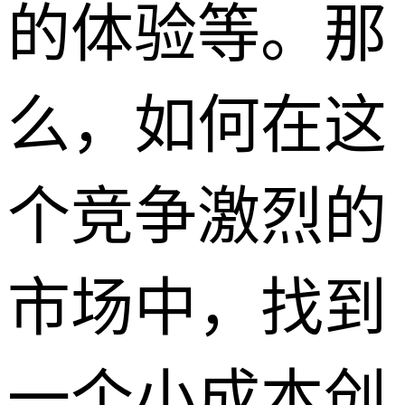
的体验等。那
么，如何在这
个竞争激烈的
市场中，找到
一个小成本创