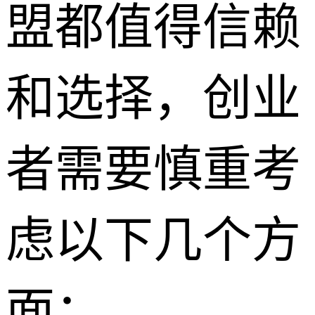
盟都值得信赖
和选择，创业
者需要慎重考
虑以下几个方
面：