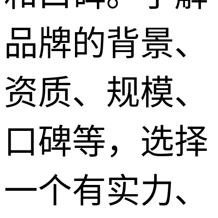
品牌的背景、
资质、规模、
口碑等，选择
一个有实力、