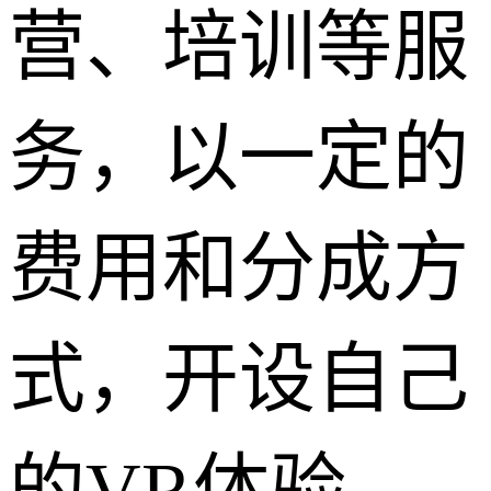
营、培训等服
务，以一定的
费用和分成方
式，开设自己
的VR体验