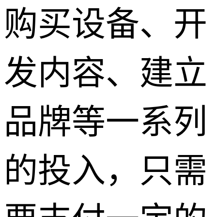
购买设备、开
发内容、建立
品牌等一系列
的投入，只需