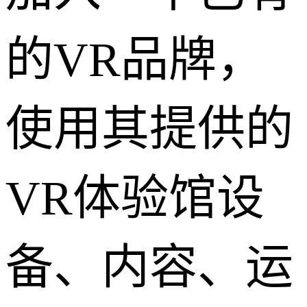
的VR品牌，
使用其提供的
VR体验馆设
备、内容、运