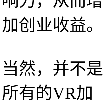
响力，从而增
加创业收益。
当然，并不是
所有的VR加