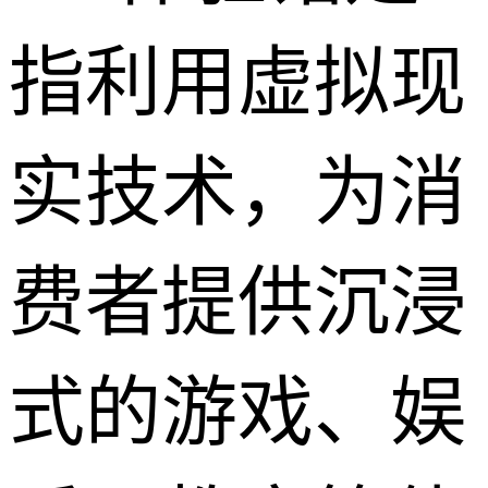
指利用虚拟现
实技术，为消
费者提供沉浸
式的游戏、娱