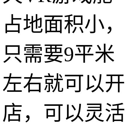
占地面积小，
只需要9平米
左右就可以开
店，可以灵活