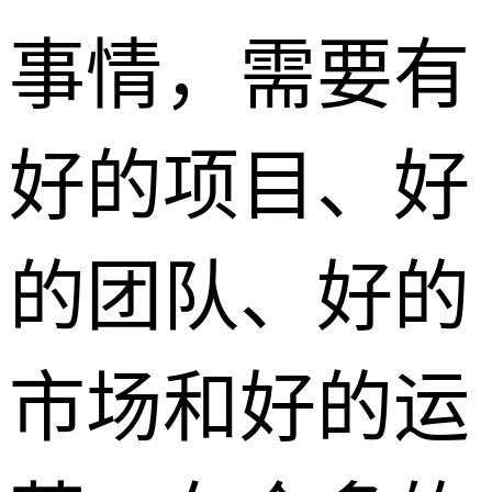
事情，需要有
好的项目、好
的团队、好的
市场和好的运