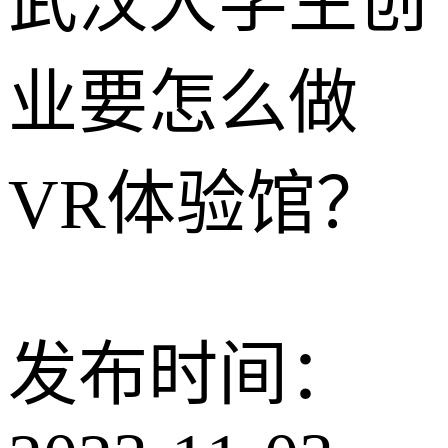
武汉大学生创
业要怎么做
VR体验馆？
发布时间：