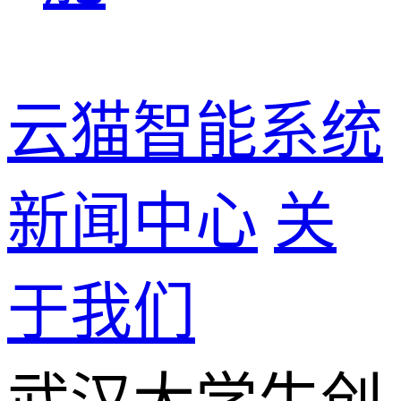
云猫智能系统
新闻中心
关
于我们