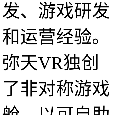
发、游戏研发
和运营经验。
弥天VR独创
了非对称游戏
舱，以可自助