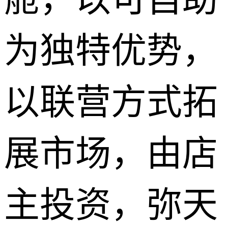
为独特优势，
以联营方式拓
展市场，由店
主投资，弥天