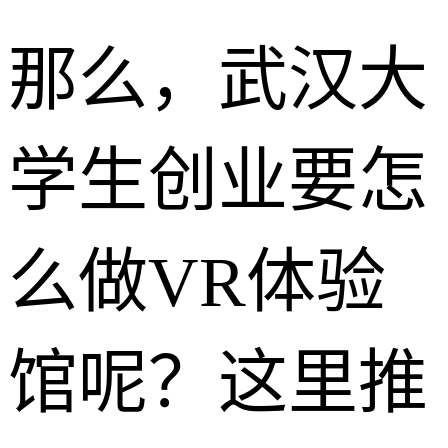
那么，武汉大
学生创业要怎
么做VR体验
馆呢？这里推