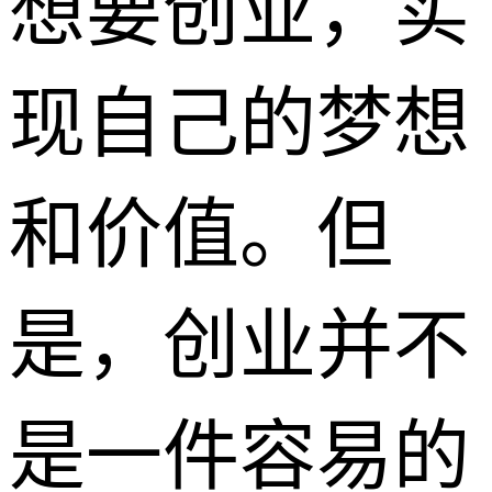
想要创业，实
现自己的梦想
和价值。但
是，创业并不
是一件容易的