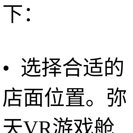
下：
• 选择合适的
店面位置。弥
天VR游戏舱