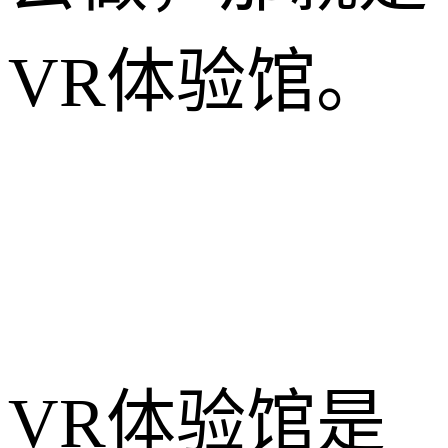
VR体验馆。
VR体验馆是