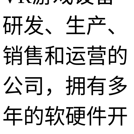
研发、生产、
销售和运营的
公司，拥有多
年的软硬件开