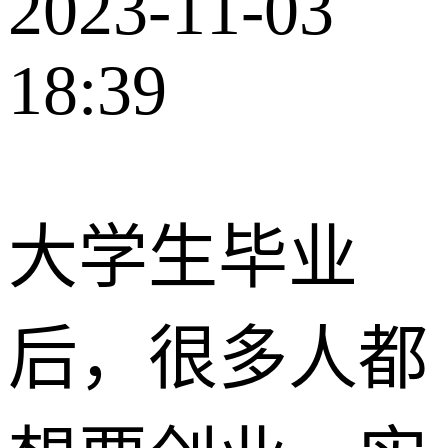
2023-11-03
18:39
大学生毕业
后，很多人都