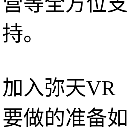
营等全方位支
持。
加入弥天VR
要做的准备如