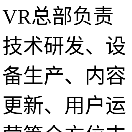
VR总部负责
技术研发、设
备生产、内容
更新、用户运