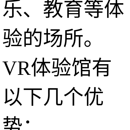
乐、教育等体
验的场所。
VR体验馆有
以下几个优
势：