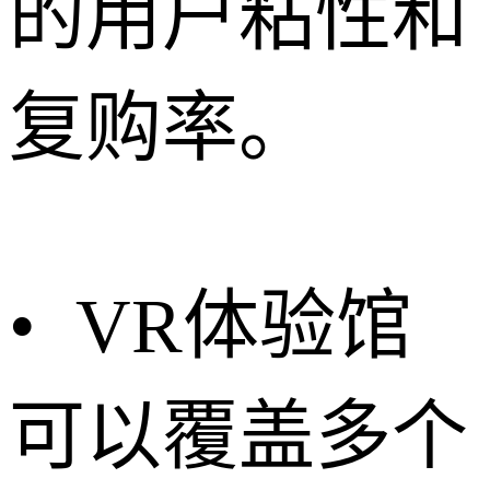
的用户粘性和
复购率。
• VR体验馆
可以覆盖多个