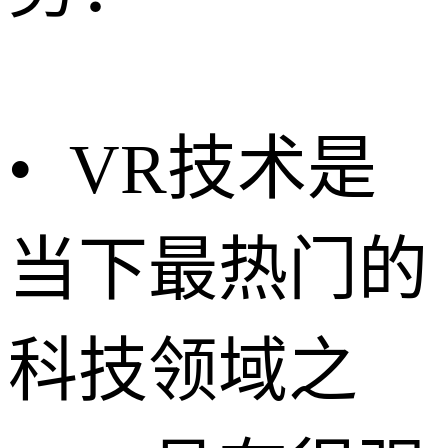
• VR技术是
当下最热门的
科技领域之