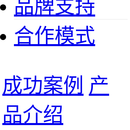
品牌支持
合作模式
成功案例
产
品介绍