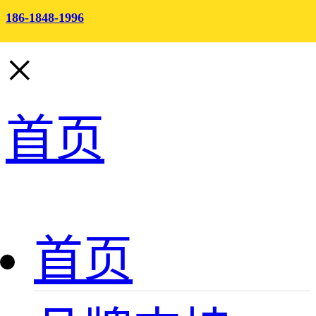
186-1848-1996
×
首页
首页