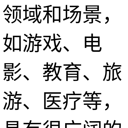
领域和场景，
如游戏、电
影、教育、旅
游、医疗等，