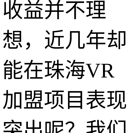
收益并不理
想，近几年却
能在珠海VR
加盟项目表现
突出呢？我们