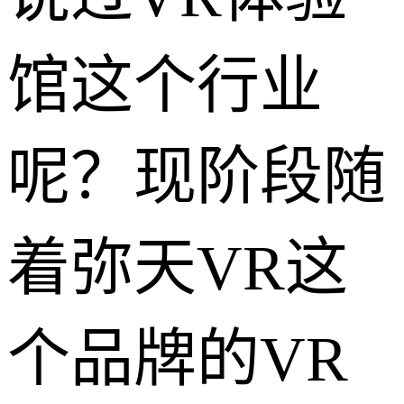
馆这个行业
呢？现阶段随
着弥天VR这
个品牌的VR