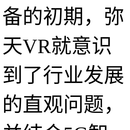
备的初期，弥
天VR就意识
到了行业发展
的直观问题，