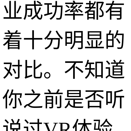
业成功率都有
着十分明显的
对比。不知道
你之前是否听
说过VR体验