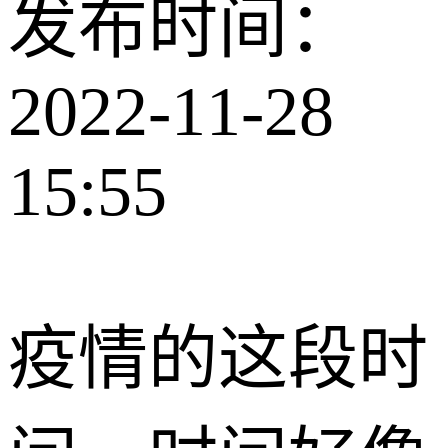
发布时间：
2022-11-28
15:55
疫情的这段时