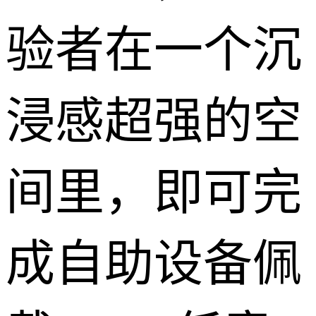
验者在一个沉
浸感超强的空
间里，即可完
成自助设备佩