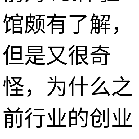
馆颇有了解，
但是又很奇
怪，为什么之
前行业的创业