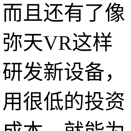
而且还有了像
弥天VR这样
研发新设备，
用很低的投资