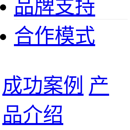
品牌支持
合作模式
成功案例
产
品介绍