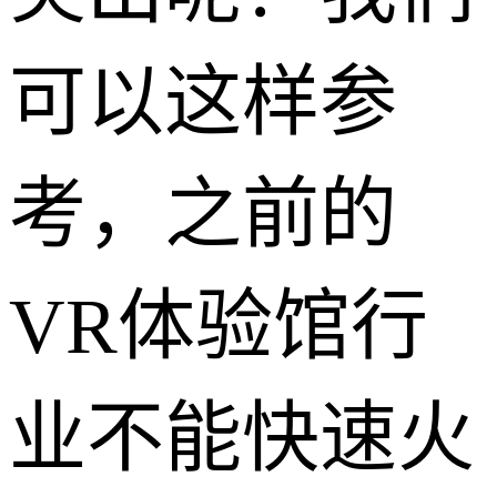
可以这样参
考，之前的
VR体验馆行
业不能快速火