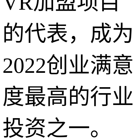
VR加盟项目
的代表，成为
2022创业满意
度最高的行业
投资之一。