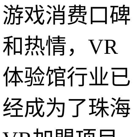
游戏消费口碑
和热情，VR
体验馆行业已
经成为了珠海