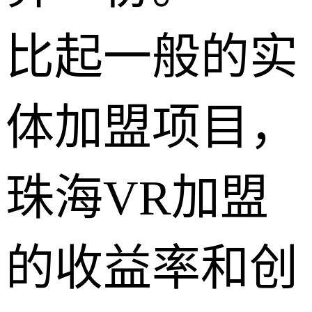
比起一般的实
体加盟项目，
珠海VR加盟
的收益率和创