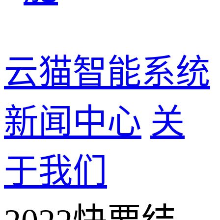
云猫智能系统
新闻中心
关
于我们