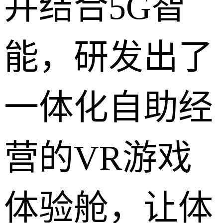
并结合5G智
能，研发出了
一体化自助经
营的VR游戏
体验舱，让体