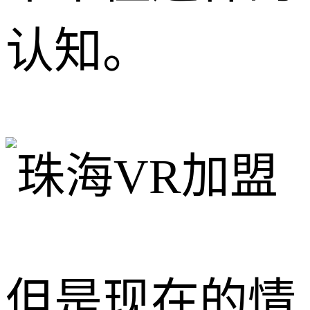
认知。
但是现在的情