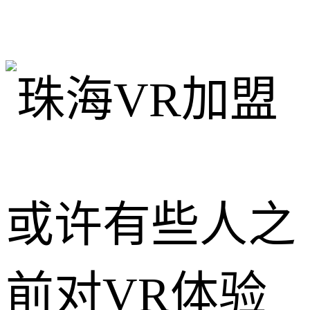
或许有些人之
前对VR体验