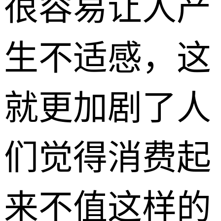
很容易让人产
生不适感，这
就更加剧了人
们觉得消费起
来不值这样的