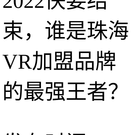
2022快要结
束，谁是珠海
VR加盟品牌
的最强王者？