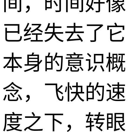
间，时间好像
已经失去了它
本身的意识概
念，飞快的速
度之下，转眼