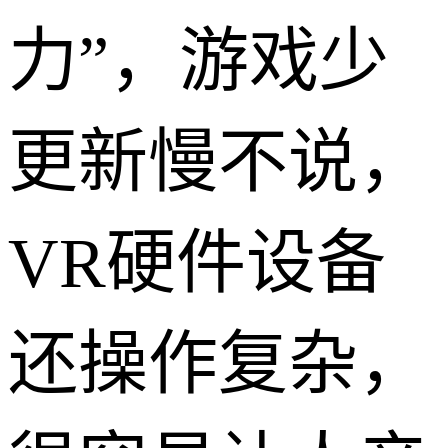
力”，游戏少
更新慢不说，
VR硬件设备
还操作复杂，