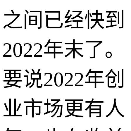
之间已经快到
2022年末了。
要说2022年创
业市场更有人