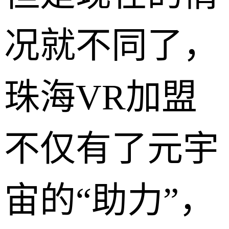
况就不同了，
珠海VR加盟
不仅有了元宇
宙的“助力”，