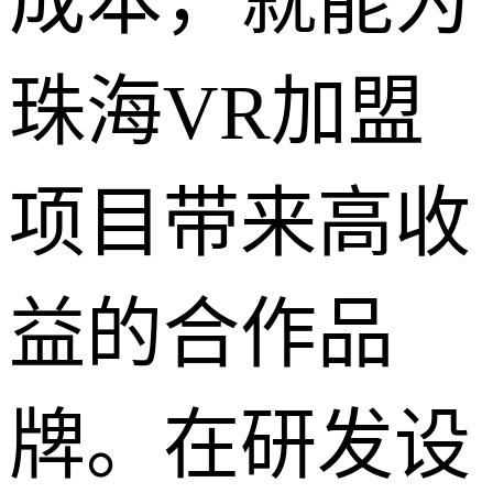
成本，就能为
珠海VR加盟
项目带来高收
益的合作品
牌。在研发设