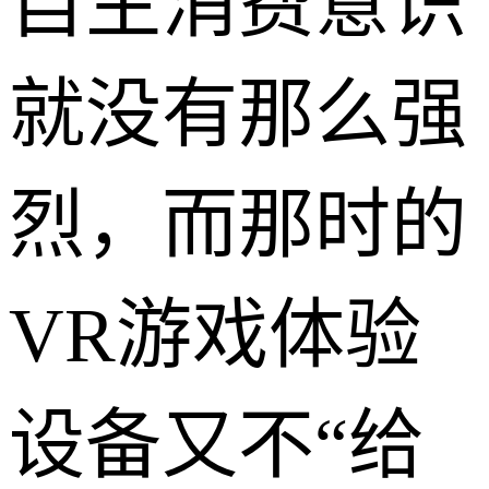
自主消费意识
就没有那么强
烈，而那时的
VR游戏体验
设备又不“给