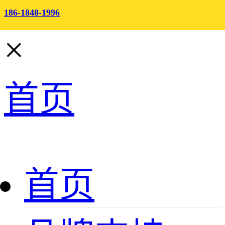
186-1848-1996
×
首页
首页