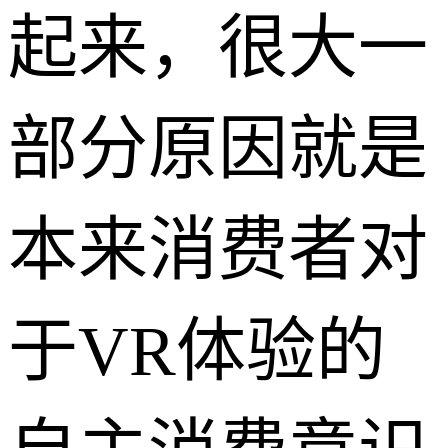
起来，很大一
部分原因就是
本来消费者对
于VR体验的