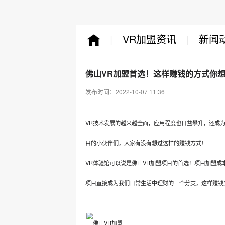
弥天新闻
|
VR加盟资讯
佛山VR加盟首选！这样赚