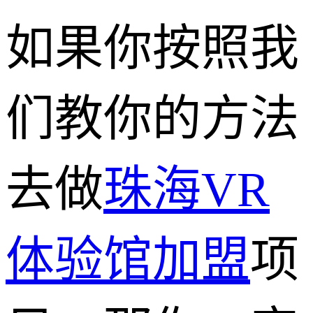
如果你按照我
们教你的方法
去做
珠海VR
体验馆加盟
项