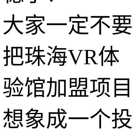
大家一定不要
把珠海VR体
验馆加盟项目
想象成一个投