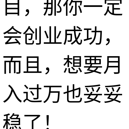
目，那你一定
会创业成功，
而且，想要月
入过万也妥妥
稳了！