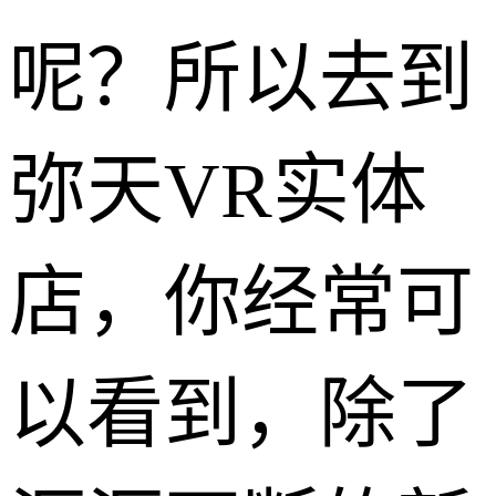
呢？所以去到
弥天VR实体
店，你经常可
以看到，除了