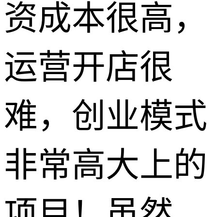
资成本很高，
运营开店很
难，创业模式
非常高大上的
项目！虽然