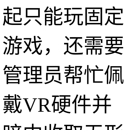
起只能玩固定
游戏，还需要
管理员帮忙佩
戴VR硬件并