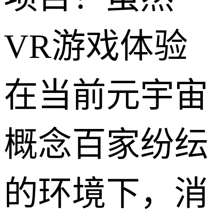
VR游戏体验
在当前元宇宙
概念百家纷纭
的环境下，消