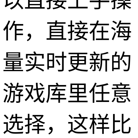
以直接上手操
作，直接在海
量实时更新的
游戏库里任意
选择，这样比