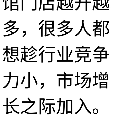
馆门店越开越
多，很多人都
想趁行业竞争
力小，市场增
长之际加入。