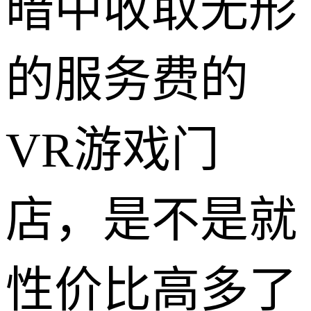
暗中收取无形
的服务费的
VR游戏门
店，是不是就
性价比高多了