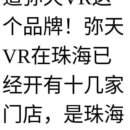
个品牌！弥天
VR在珠海已
经开有十几家
门店，是珠海