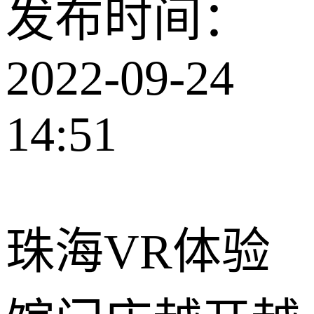
发布时间：
2022-09-24
14:51
珠海VR体验