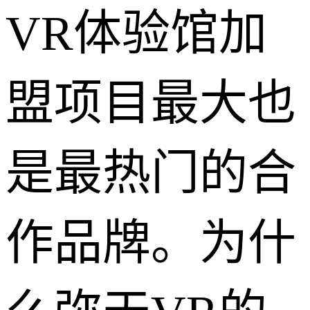
VR体验馆加
盟项目最大也
是最热门的合
作品牌。为什