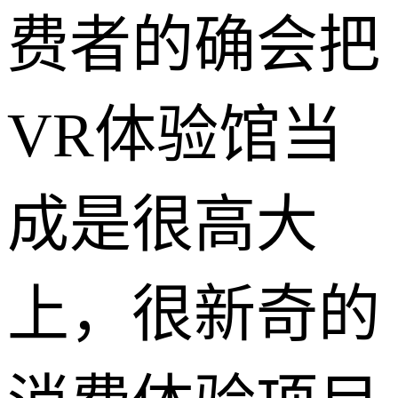
费者的确会把
VR体验馆当
成是很高大
上，很新奇的