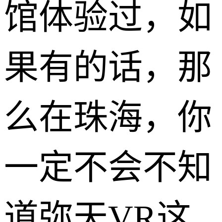
馆体验过，如
果有的话，那
么在珠海，你
一定不会不知
道弥天VR这