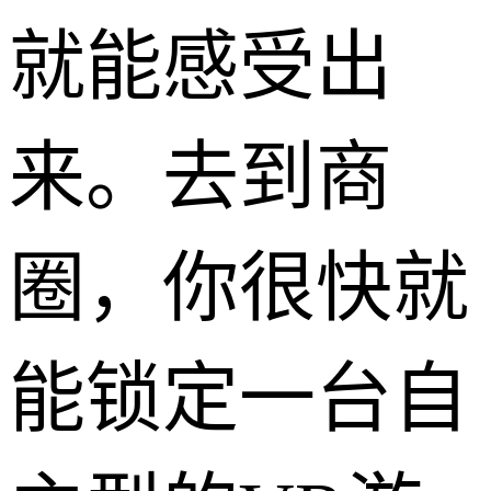
就能感受出
来。去到商
圈，你很快就
能锁定一台自