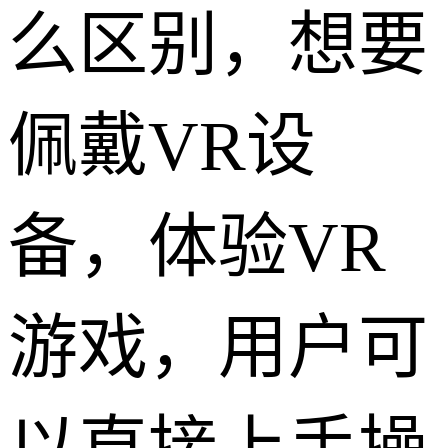
么区别，想要
佩戴VR设
备，体验VR
游戏，用户可