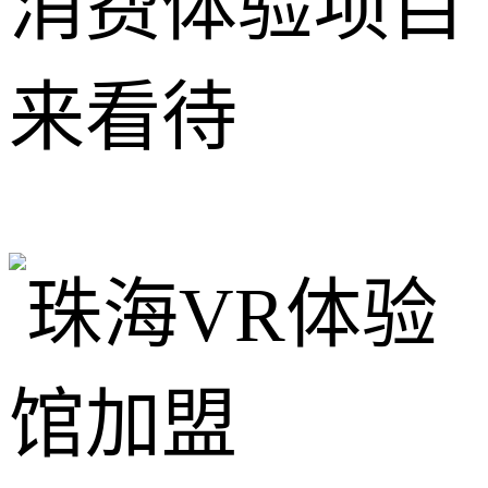
消费体验项目
来看待