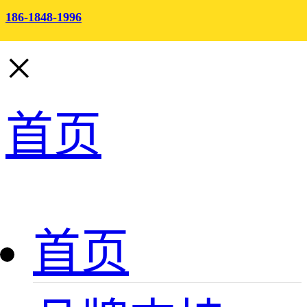
186-1848-1996
×
首页
首页