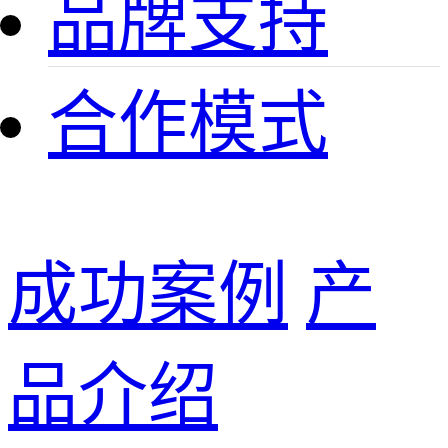
品牌支持
合作模式
成功案例
产
品介绍