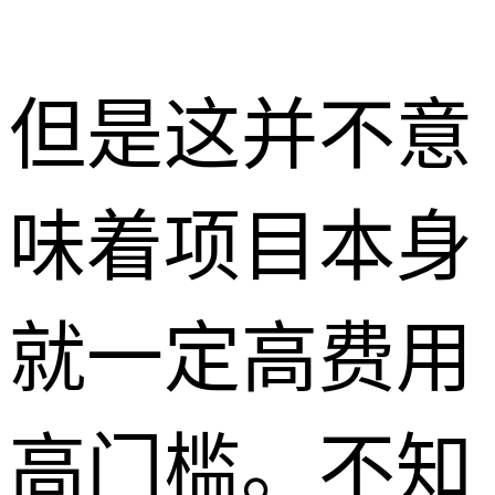
但是这并不意
味着项目本身
就一定高费用
高门槛。不知