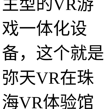
主型的VR游
戏一体化设
备，这个就是
弥天VR在珠
海VR体验馆