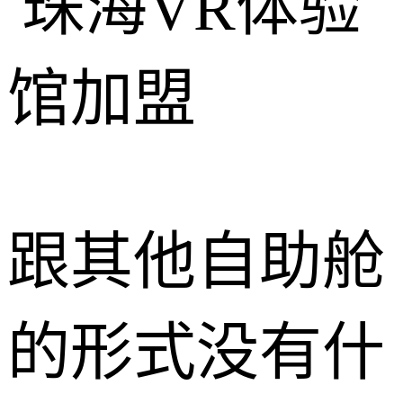
跟其他自助舱
的形式没有什