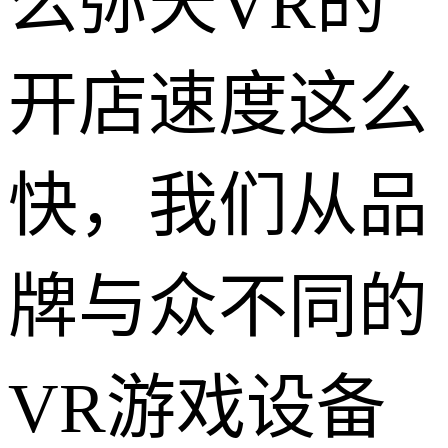
么弥天VR的
开店速度这么
快，我们从品
牌与众不同的
VR游戏设备