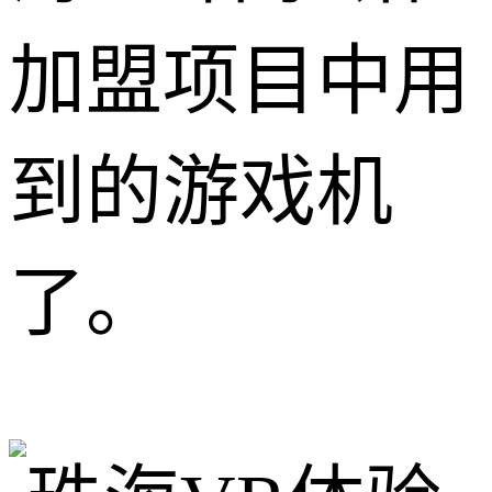
加盟项目中用
到的游戏机
了。