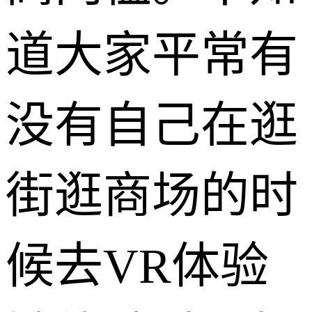
道大家平常有
没有自己在逛
街逛商场的时
候去VR体验