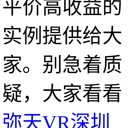
平价高收益的
实例提供给大
家。别急着质
疑，大家看看
弥天VR深圳