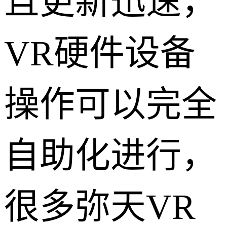
且更新迅速，
VR硬件设备
操作可以完全
自助化进行，
很多弥天VR