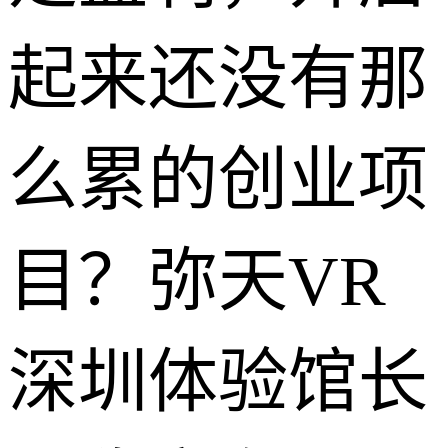
起来还没有那
么累的创业项
目？弥天VR
深圳体验馆长