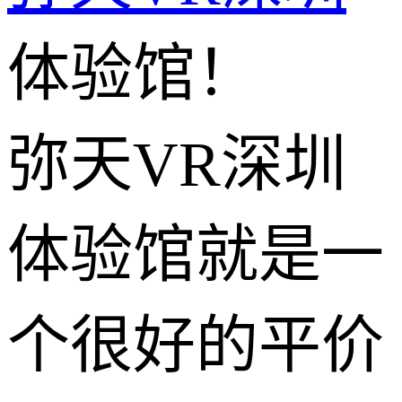
体验馆！
弥天VR深圳
体验馆就是一
个很好的平价