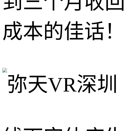
到三个月收回
成本的佳话！