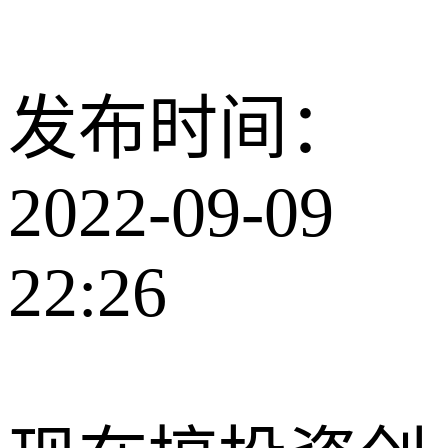
发布时间：
2022-09-09
22:26