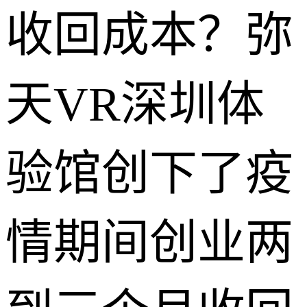
收回成本？弥
天VR深圳体
验馆创下了疫
情期间创业两