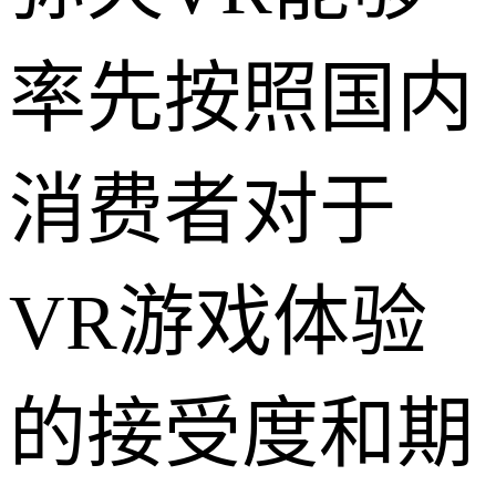
率先按照国内
消费者对于
VR游戏体验
的接受度和期