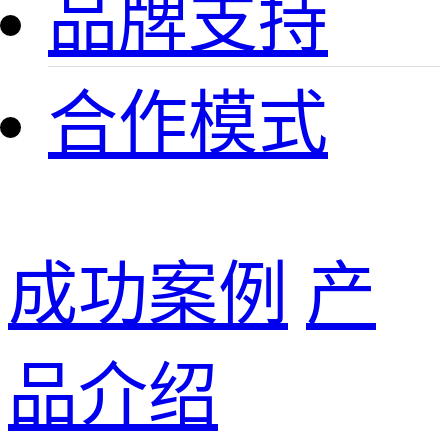
品牌支持
合作模式
成功案例
产
品介绍