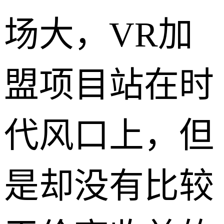
场大，VR加
盟项目站在时
代风口上，但
是却没有比较