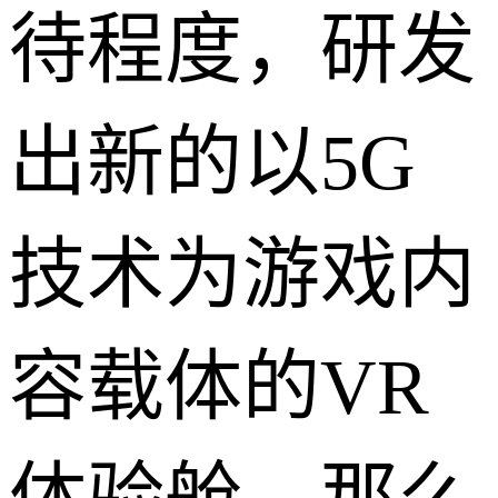
待程度，研发
出新的以5G
技术为游戏内
容载体的VR