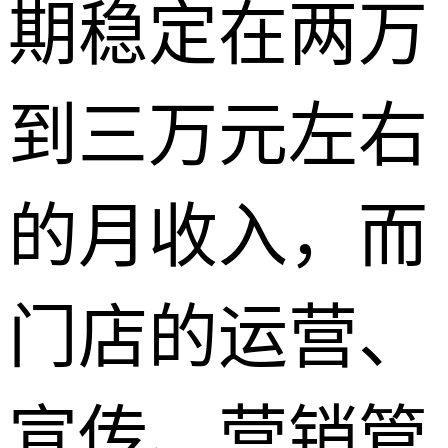
期稳定在两万
到三万元左右
的月收入，而
门店的运营、
宣传、营销管