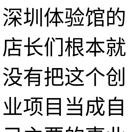
深圳体验馆的
店长们根本就
没有把这个创
业项目当成自