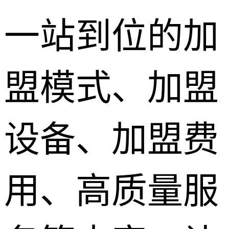
一站到位的加
盟模式、加盟
设备、加盟费
用、高质量服