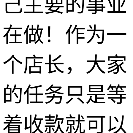
己主要的事业
在做！作为一
个店长，大家
的任务只是等
着收款就可以