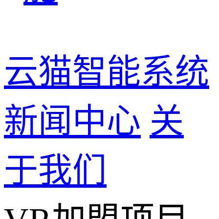
云猫智能系统
新闻中心
关
于我们