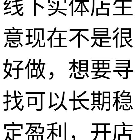
线下实体店生
意现在不是很
好做，想要寻
找可以长期稳
定盈利，开店