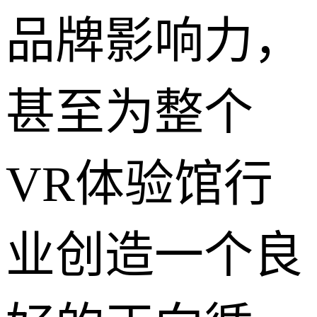
品牌影响力，
甚至为整个
VR体验馆行
业创造一个良