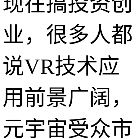
现在搞投资创
业，很多人都
说VR技术应
用前景广阔，
元宇宙受众市