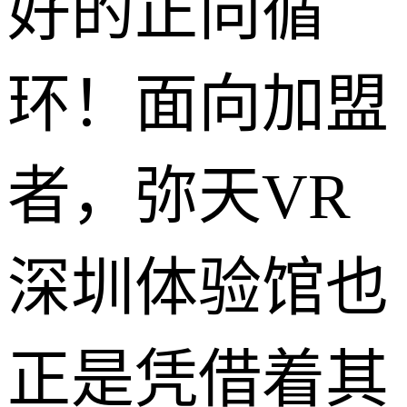
好的正向循
环！面向加盟
者，弥天VR
深圳体验馆也
正是凭借着其