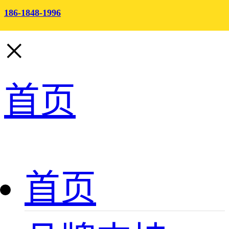
186-1848-1996
×
首页
首页