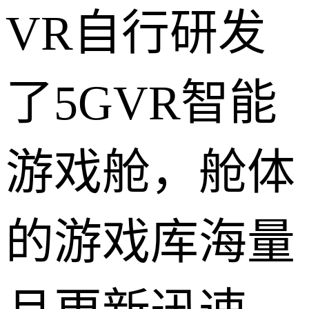
VR自行研发
了5GVR智能
游戏舱，舱体
的游戏库海量