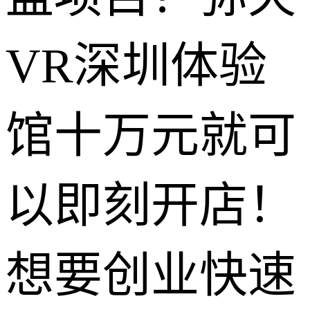
VR深圳体验
馆十万元就可
以即刻开店！
想要创业快速