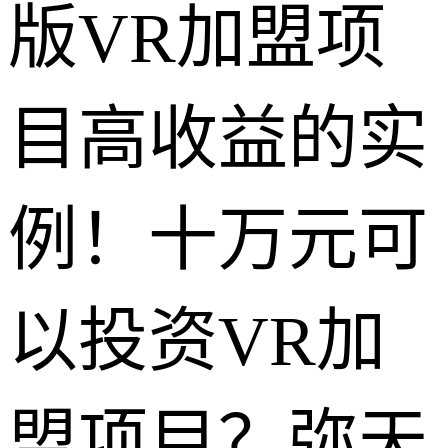
版VR加盟项
目高收益的实
例！十万元可
以投资VR加
盟项目？弥天