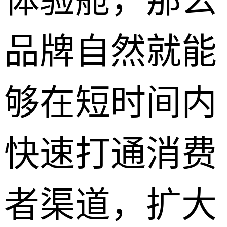
体验舱，那么
品牌自然就能
够在短时间内
快速打通消费
者渠道，扩大