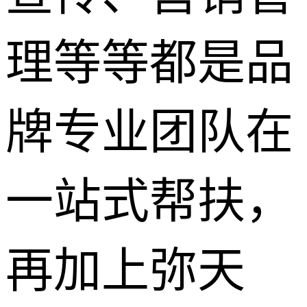
理等等都是品
牌专业团队在
一站式帮扶，
再加上弥天