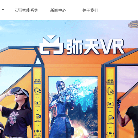
产品介绍
云猫智能系统
新闻中心