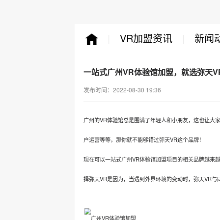
弥天新闻
|
VR加盟资讯
一站式广州VR体验馆加盟