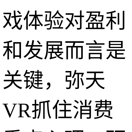
戏体验对盈利
和发展而言是
关键，弥天
VR抓住消费