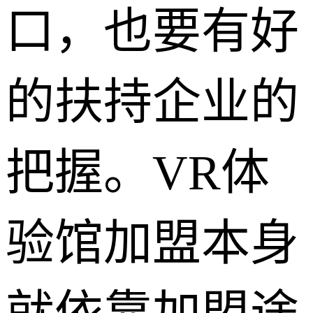
口，也要有好
的扶持企业的
把握。VR体
验馆加盟本身