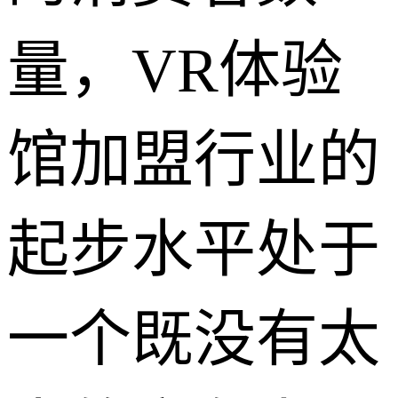
量，VR体验
馆加盟行业的
起步水平处于
一个既没有太