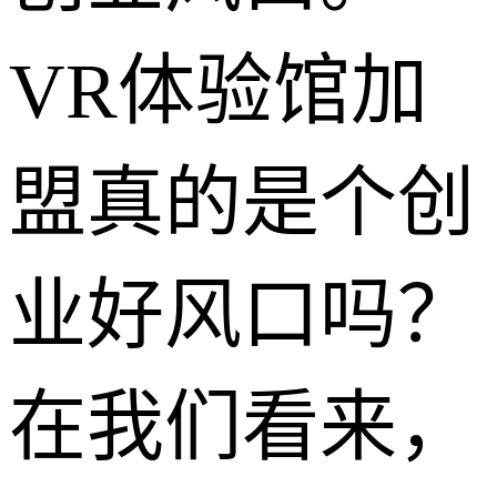
VR体验馆加
盟真的是个创
业好风口吗？
在我们看来，