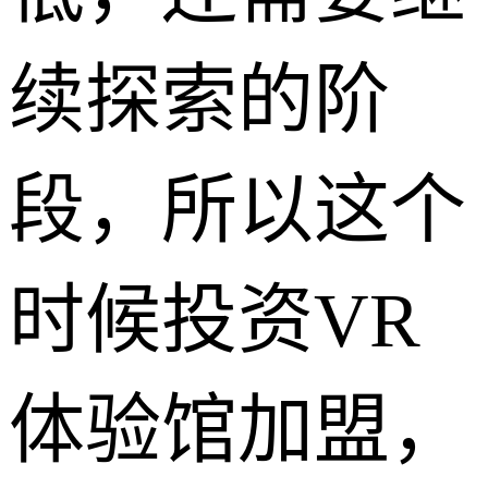
续探索的阶
段，所以这个
时候投资VR
体验馆加盟，