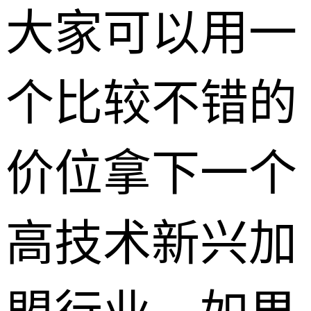
大家可以用一
个比较不错的
价位拿下一个
高技术新兴加