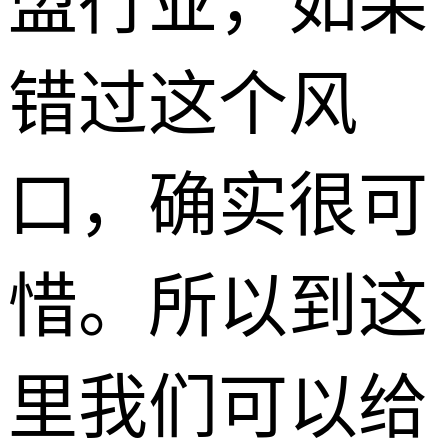
盟行业，如果
错过这个风
口，确实很可
惜。所以到这
里我们可以给