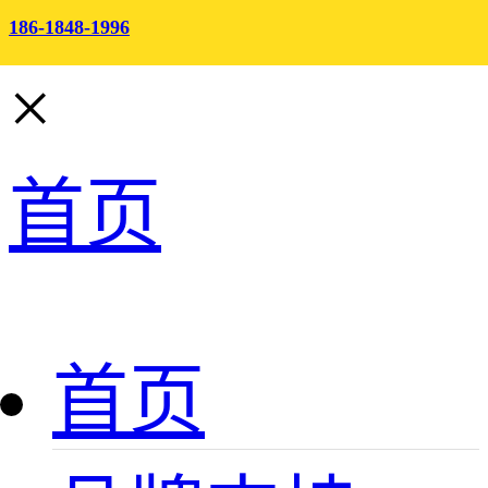
186-1848-1996
×
首页
首页