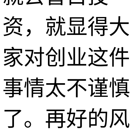
资，就显得大
家对创业这件
事情太不谨慎
了。再好的风