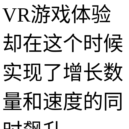
VR游戏体验
却在这个时候
实现了增长数
量和速度的同