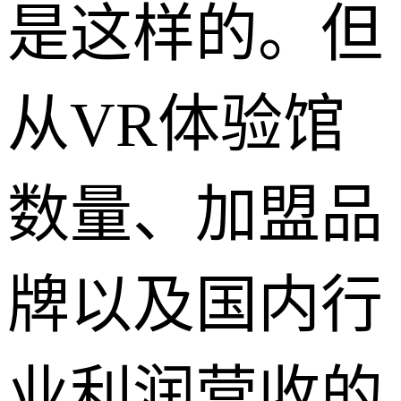
是这样的。但
从VR体验馆
数量、加盟品
牌以及国内行
业利润营收的