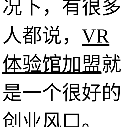
况下，有很多
人都说，
VR
体验馆加盟
就
是一个很好的
创业风口。