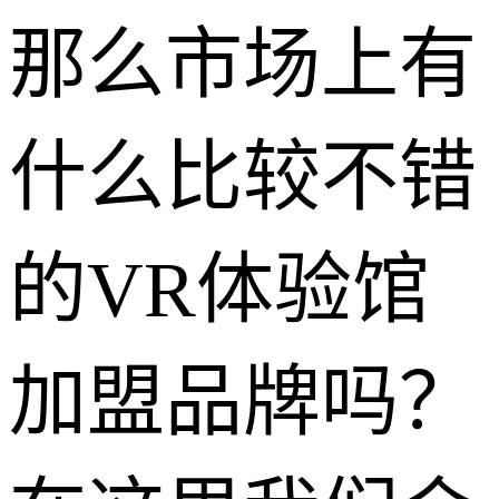
那么市场上有
什么比较不错
的VR体验馆
加盟品牌吗？