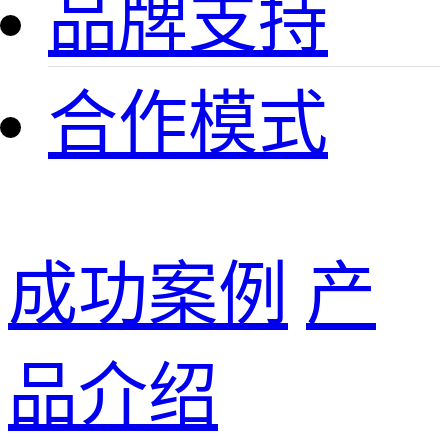
品牌支持
合作模式
成功案例
产
品介绍