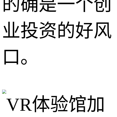
的确是一个创
业投资的好风
口。