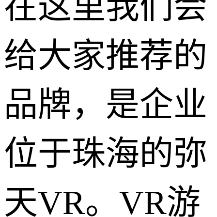
在这里我们会
给大家推荐的
品牌，是企业
位于珠海的弥
天VR。VR游