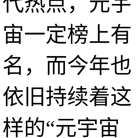
代热点，元宇
宙一定榜上有
名，而今年也
依旧持续着这
样的“元宇宙