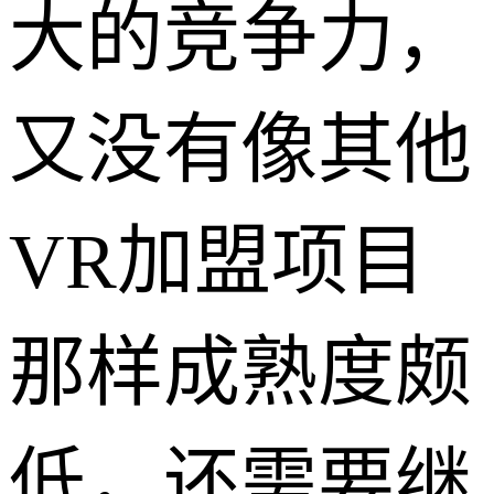
大的竞争力，
又没有像其他
VR加盟项目
那样成熟度颇
低，还需要继