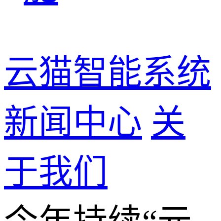
云猫智能系统
新闻中心
关
于我们