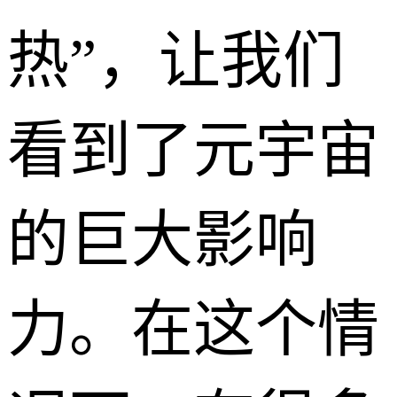
热”，让我们
看到了元宇宙
的巨大影响
力。在这个情