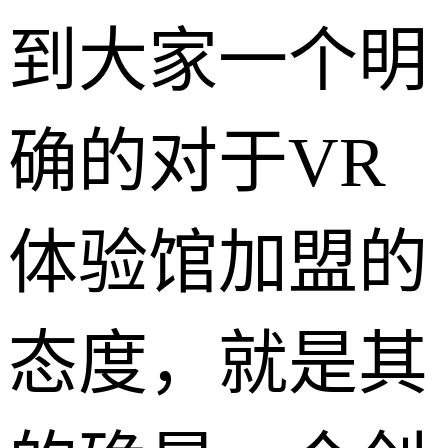
到大家一个明
确的对于VR
体验馆加盟的
态度，就是其