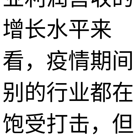
增长水平来
看，疫情期间
别的行业都在
饱受打击，但