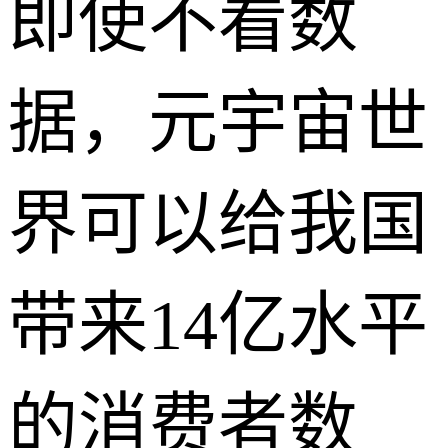
即使不看数
据，元宇宙世
界可以给我国
带来14亿水平
的消费者数