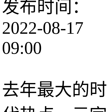
发布时间：
2022-08-17
09:00
去年最大的时