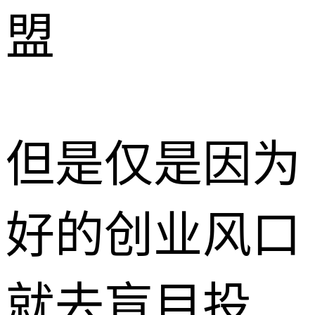
但是仅是因为
好的创业风口
就去盲目投