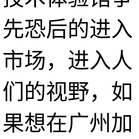
先恐后的进入
市场，进入人
们的视野，如
果想在广州加