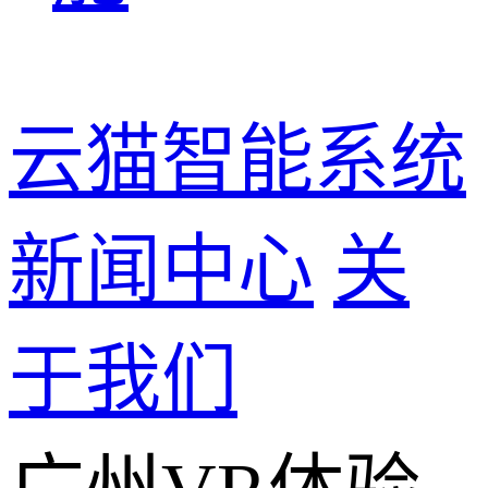
云猫智能系统
新闻中心
关
于我们