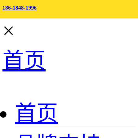
186-1848-1996
×
首页
首页