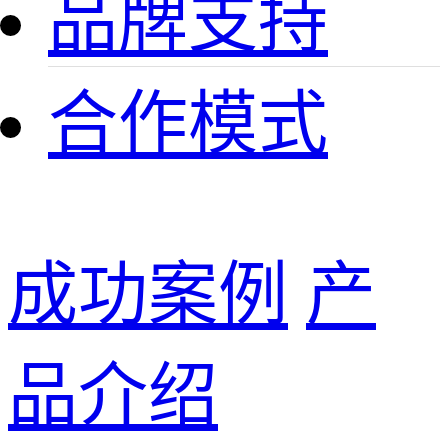
品牌支持
合作模式
成功案例
产
品介绍