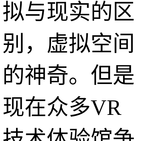
拟与现实的区
别，虚拟空间
的神奇。但是
现在众多VR
技术体验馆争