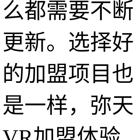
么都需要不断
更新。选择好
的加盟项目也
是一样，弥天
VR加盟体验