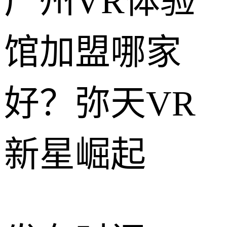
广州VR体验
馆加盟哪家
好？弥天VR
新星崛起