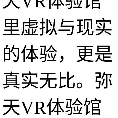
天VR体验馆
里虚拟与现实
的体验，更是
真实无比。弥
天VR体验馆