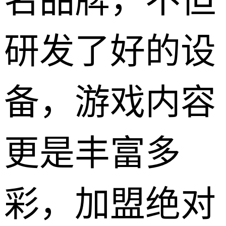
名品牌，不但
研发了好的设
备，游戏内容
更是丰富多
彩，加盟绝对