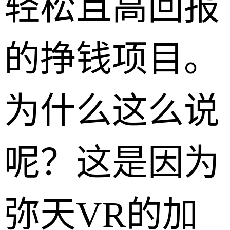
轻松且高回报
的挣钱项目。
为什么这么说
呢？这是因为
弥天VR的加