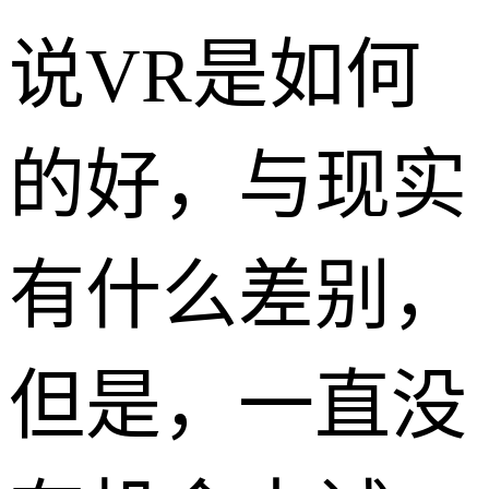
说VR是如何
的好，与现实
有什么差别，
但是，一直没