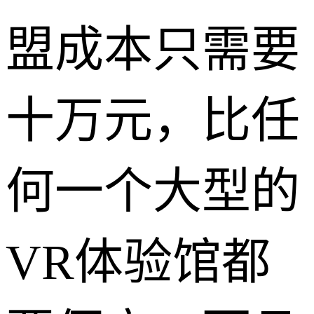
盟成本只需要
十万元，比任
何一个大型的
VR体验馆都