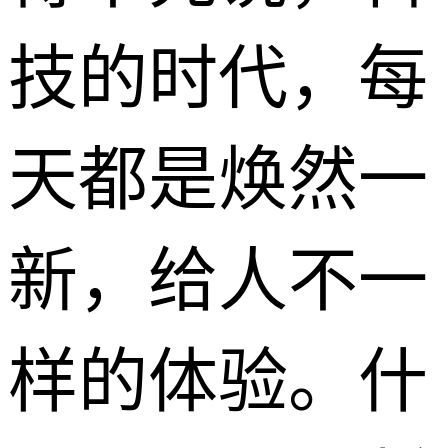
技的时代，每
天都是焕然一
新，给人不一
样的体验。什