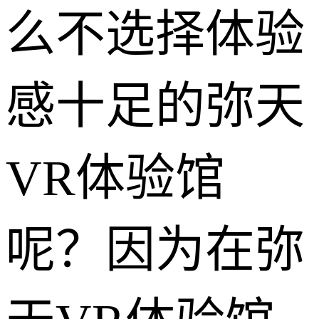
么不选择体验
感十足的弥天
VR体验馆
呢？因为在弥