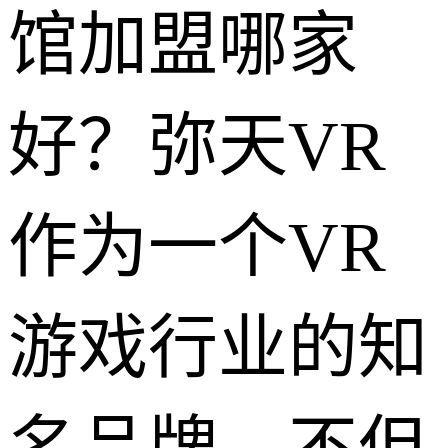
馆加盟哪家
好？弥天VR
作为一个VR
游戏行业的知