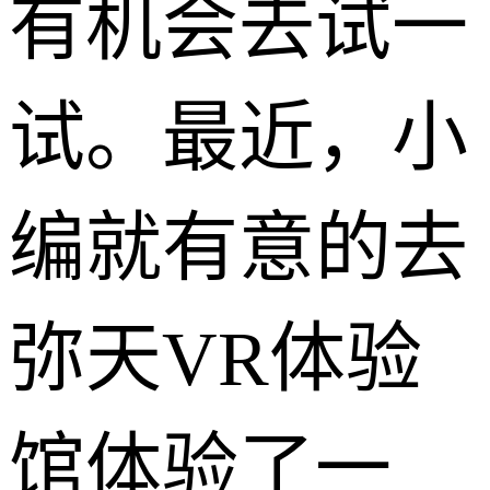
有机会去试一
试。最近，小
编就有意的去
弥天VR体验
馆体验了一