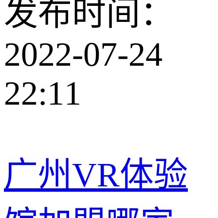
发布时间：
2022-07-24
22:11
广州VR体验