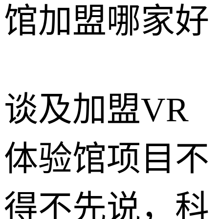
谈及加盟VR
体验馆项目不
得不先说，科