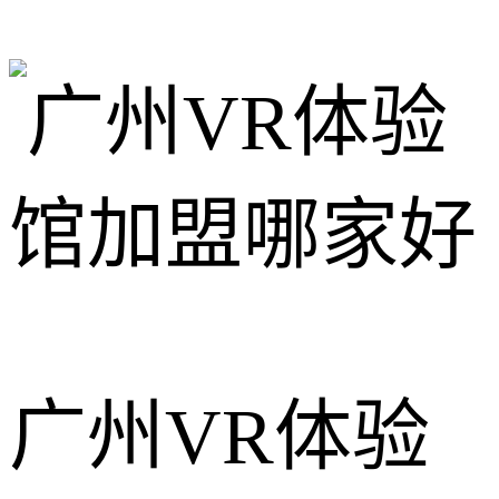
广州VR体验