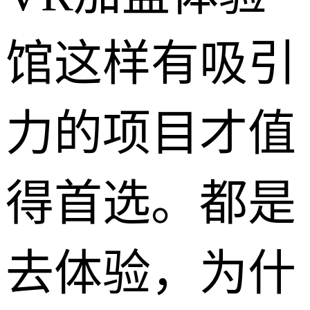
馆这样有吸引
力的项目才值
得首选。都是
去体验，为什