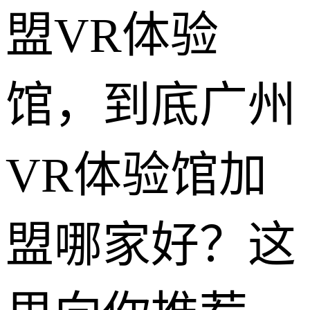
盟VR体验
馆，到底广州
VR体验馆加
盟哪家好？这