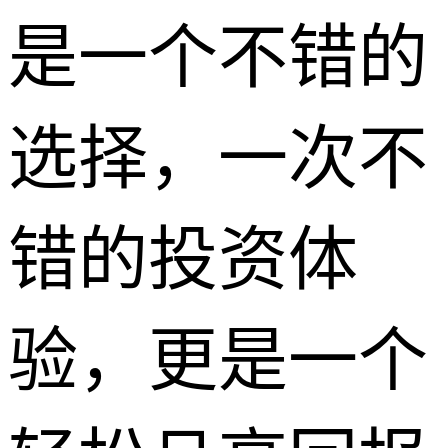
是一个不错的
选择，一次不
错的投资体
验，更是一个