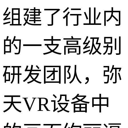
组建了行业内
的一支高级别
研发团队，弥
天VR设备中