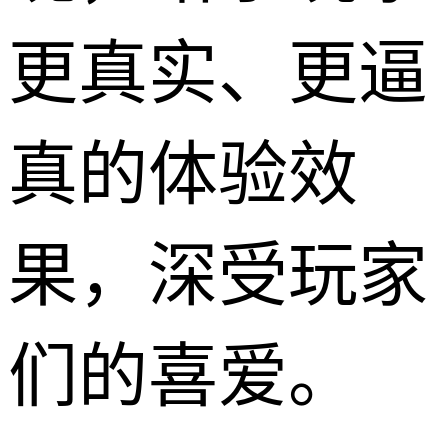
更真实、更逼
真的体验效
果，深受玩家
们的喜爱。