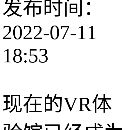
发布时间：
2022-07-11
18:53
现在的VR体