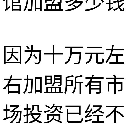
因为十万元左
右加盟所有市
场投资已经不