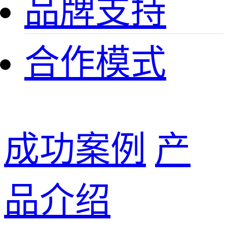
品牌支持
合作模式
成功案例
产
品介绍