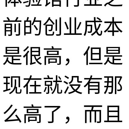
前的创业成本
是很高，但是
现在就没有那
么高了，而且