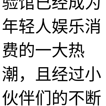
验馆已经成为
年轻人娱乐消
费的一大热
潮，且经过小
伙伴们的不断