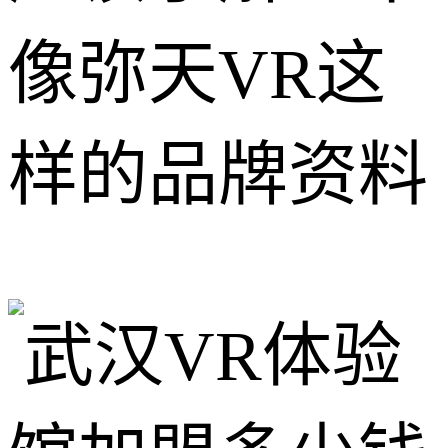
像弥天VR这
样的品牌资料