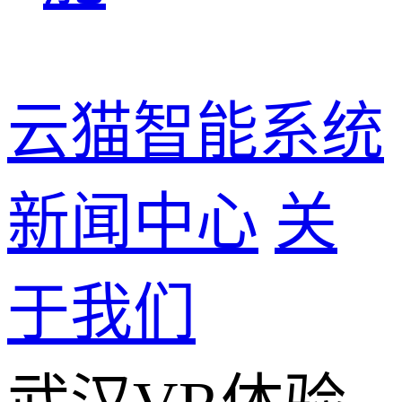
云猫智能系统
新闻中心
关
于我们