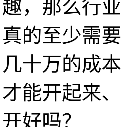
趣，那么行业
真的至少需要
几十万的成本
才能开起来、
开好吗？