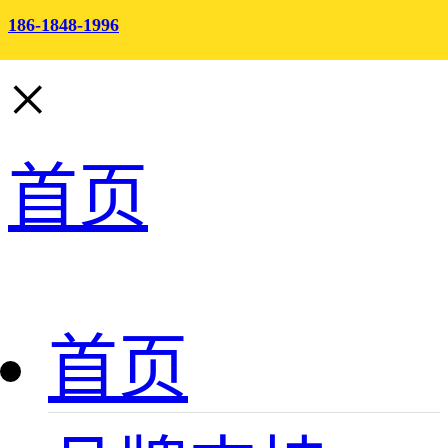
186-1848-1996
×
首页
首页