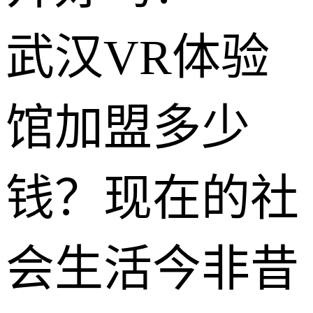
武汉VR体验
馆加盟多少
钱？现在的社
会生活今非昔