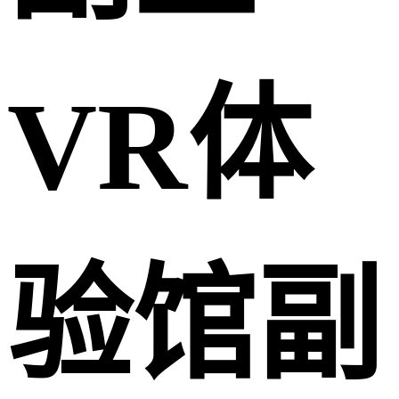
VR体
验馆副