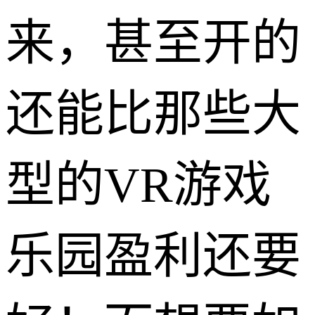
来，甚至开的
还能比那些大
型的VR游戏
乐园盈利还要