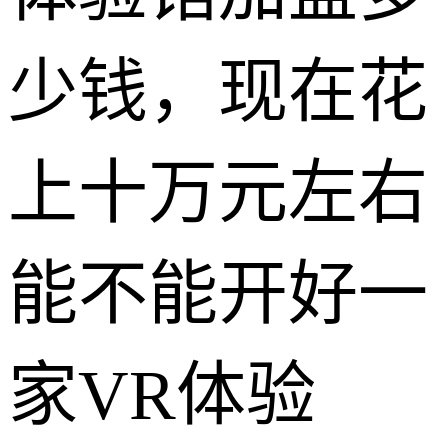
少钱，现在花
上十万元左右
能不能开好一
家VR体验