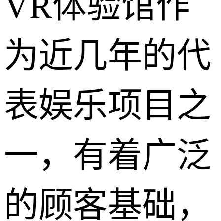
VR体验馆作
为近几年的代
表娱乐项目之
一，有着广泛
的顾客基础，