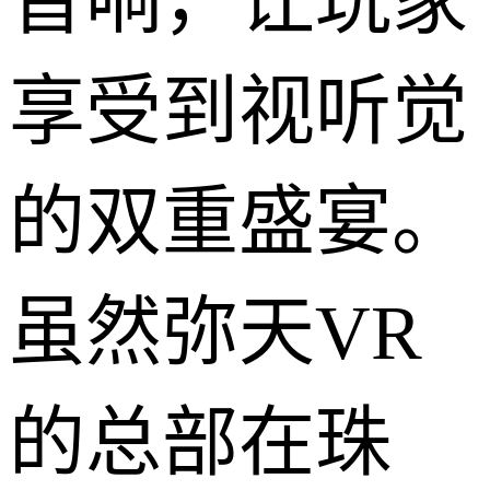
音响，让玩家
享受到视听觉
的双重盛宴。
虽然弥天VR
的总部在珠