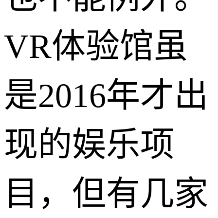
VR体验馆虽
是2016年才出
现的娱乐项
目，但有几家