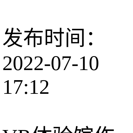
发布时间：
2022-07-10
17:12