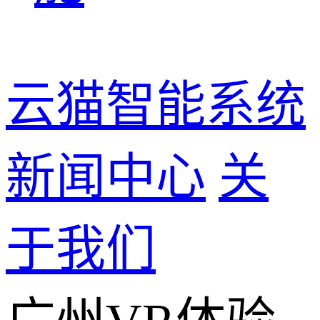
云猫智能系统
新闻中心
关
于我们