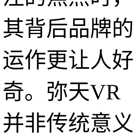
其背后品牌的
运作更让人好
奇。弥天VR
并非传统意义