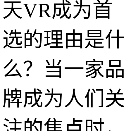
天VR成为首
选的理由是什
么？当一家品
牌成为人们关
注的焦点时，