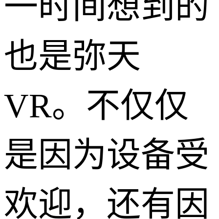
一时间想到的
也是弥天
VR。不仅仅
是因为设备受
欢迎，还有因