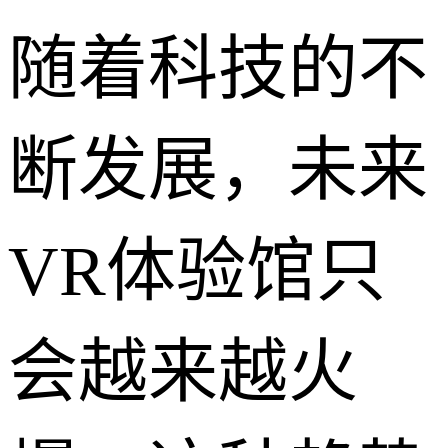
随着科技的不
断发展，未来
VR体验馆只
会越来越火