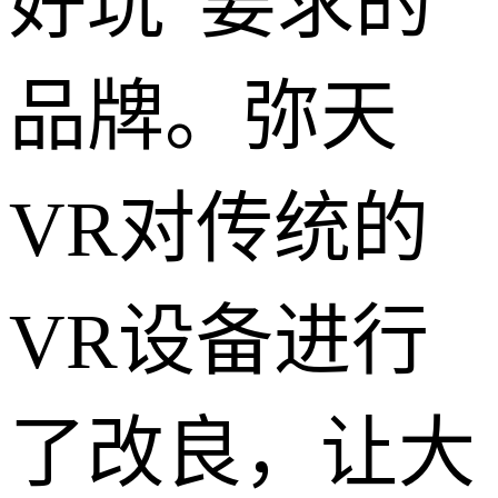
好玩”要求的
品牌。弥天
VR对传统的
VR设备进行
了改良，让大