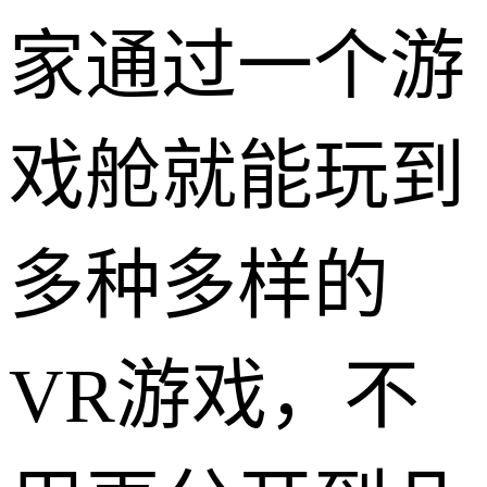
家通过一个游
戏舱就能玩到
多种多样的
VR游戏，不