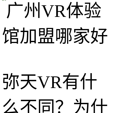
弥天VR有什
么不同？为什