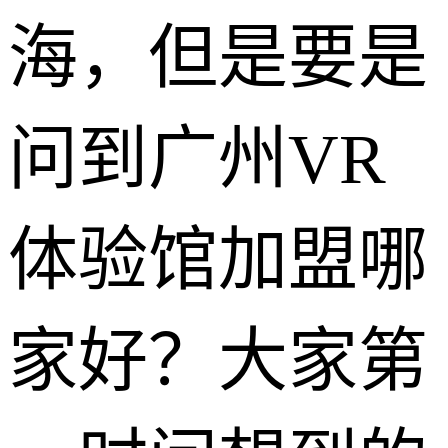
海，但是要是
问到广州VR
体验馆加盟哪
家好？大家第