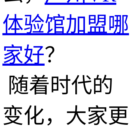
体验馆加盟哪
家好
？
随着时代的
变化，大家更