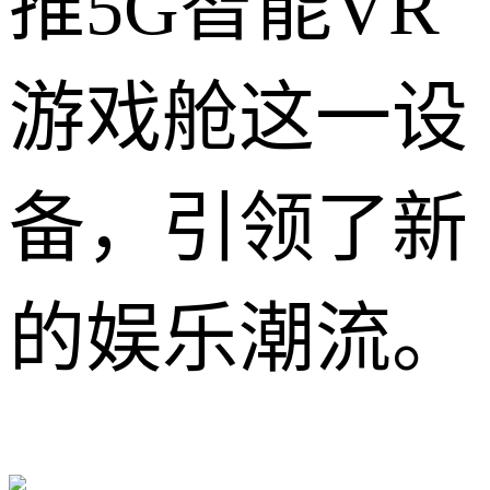
推5G智能VR
游戏舱这一设
备，引领了新
的娱乐潮流。