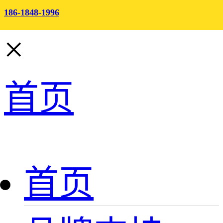
186-1848-1996
×
首页
首页