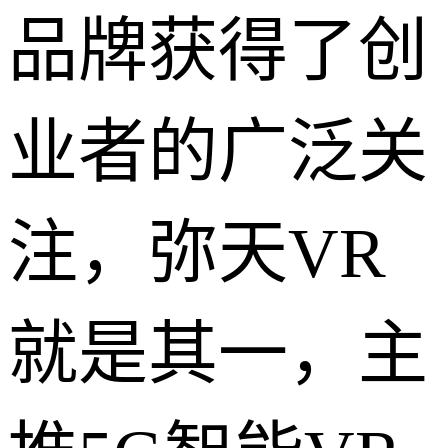
品牌获得了创
业者的广泛关
注，弥天VR
就是其一，主