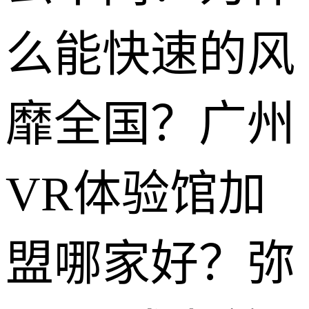
么能快速的风
靡全国？广州
VR体验馆加
盟哪家好？弥