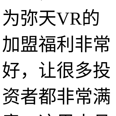
为弥天VR的
加盟福利非常
好，让很多投
资者都非常满