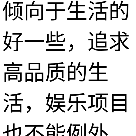
倾向于生活的
好一些，追求
高品质的生
活，娱乐项目
也不能例外。