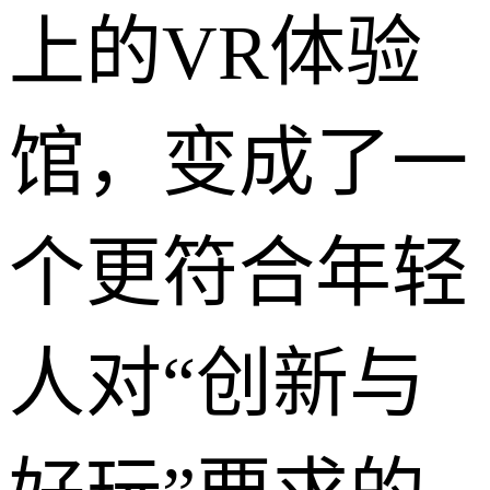
上的VR体验
馆，变成了一
个更符合年轻
人对“创新与