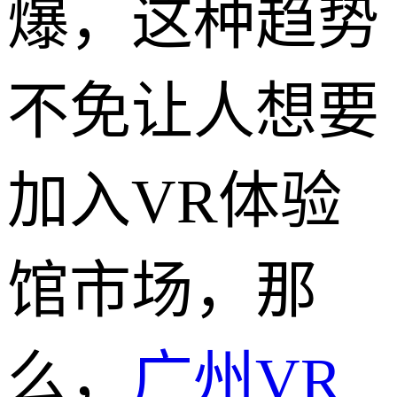
爆，这种趋势
不免让人想要
加入VR体验
馆市场，那
么，
广州VR