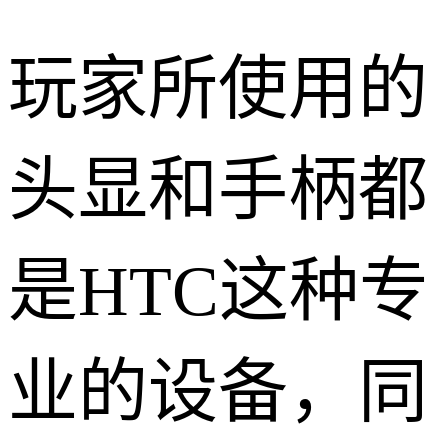
玩家所使用的
头显和手柄都
是HTC这种专
业的设备，同