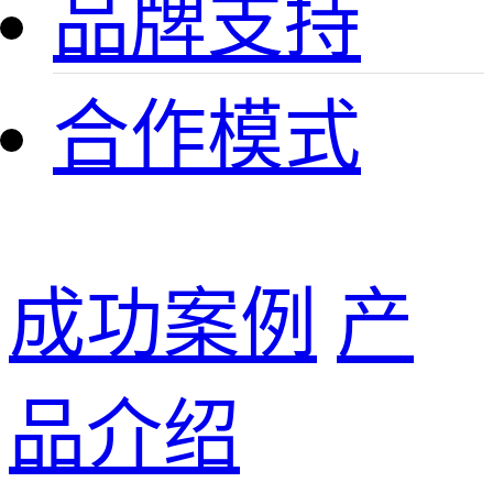
品牌支持
合作模式
成功案例
产
品介绍