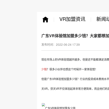
弥天新闻
|
VR加盟资讯
广东VR体验馆加盟多少钱